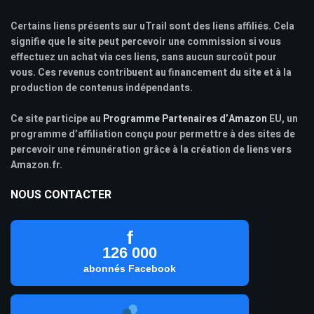
Certains liens présents sur uTrail sont des liens affiliés. Cela
signifie que le site peut percevoir une commission si vous
effectuez un achat via ces liens, sans aucun surcoût pour
vous. Ces revenus contribuent au financement du site et à la
production de contenus indépendants.
Ce site participe au
Programme Partenaires d’Amazon
EU, un
programme d’affiliation conçu pour permettre à des sites de
percevoir une rémunération grâce à la création de liens vers
Amazon.fr.
NOUS CONTACTER
f
126 000
abonnés Facebook