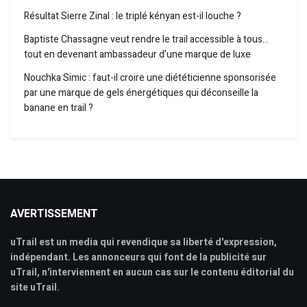
Résultat Sierre Zinal : le triplé kényan est-il louche ?
Baptiste Chassagne veut rendre le trail accessible à tous…
tout en devenant ambassadeur d’une marque de luxe
Nouchka Simic : faut-il croire une diététicienne sponsorisée
par une marque de gels énergétiques qui déconseille la
banane en trail ?
AVERTISSEMENT
uTrail est un media qui revendique sa liberté d'expression,
indépendant. Les annonceurs qui font de la publicité sur
uTrail, n'interviennent en aucun cas sur le contenu éditorial du
site uTrail.