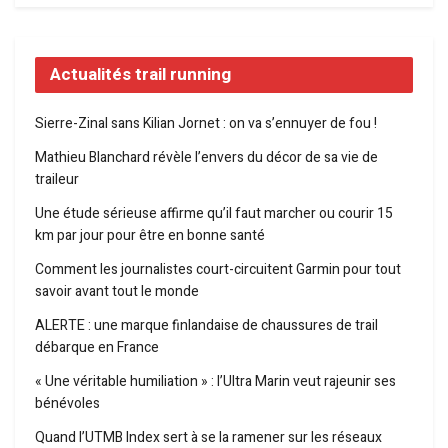
Actualités trail running
Sierre-Zinal sans Kilian Jornet : on va s’ennuyer de fou !
Mathieu Blanchard révèle l’envers du décor de sa vie de
traileur
Une étude sérieuse affirme qu’il faut marcher ou courir 15
km par jour pour être en bonne santé
Comment les journalistes court-circuitent Garmin pour tout
savoir avant tout le monde
ALERTE : une marque finlandaise de chaussures de trail
débarque en France
« Une véritable humiliation » : l’Ultra Marin veut rajeunir ses
bénévoles
Quand l’UTMB Index sert à se la ramener sur les réseaux