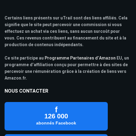
Certains liens présents sur uTrail sont des liens affiliés. Cela
signifie que le site peut percevoir une commission si vous
effectuez un achat via ces liens, sans aucun surcoût pour
vous. Ces revenus contribuent au financement du site et à la
production de contenus indépendants.
Ce site participe au
Programme Partenaires d’Amazon
EU, un
programme d’affiliation conçu pour permettre à des sites de
percevoir une rémunération grâce à la création de liens vers
Amazon.fr.
NOUS CONTACTER
f
126 000
abonnés Facebook