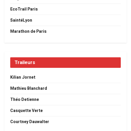
EcoTrail Paris
SaintéLyon
Marathon de Paris
Traileurs
Kilian Jornet
Mathieu Blanchard
Théo Detienne
Casquette Verte
Courtney Dauwalter