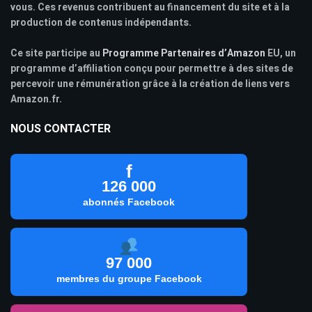
vous. Ces revenus contribuent au financement du site et à la
production de contenus indépendants.
Ce site participe au
Programme Partenaires d’Amazon
EU, un
programme d’affiliation conçu pour permettre à des sites de
percevoir une rémunération grâce à la création de liens vers
Amazon.fr.
NOUS CONTACTER
f
126 000
abonnés Facebook
97 000
membres du groupe Facebook