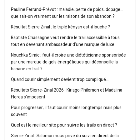
Pauline Ferrand-Prévot : maladie, perte de poids, dopage…
que sait-on vraiment sur les raisons de son abandon ?
Résultat Sierre Zinal : le triplé kényan est-il louche ?
Baptiste Chassagne veut rendre le trail accessible à tous…
tout en devenant ambassadeur d’une marque de luxe
Nouchka Simic : faut-il croire une diététicienne sponsorisée
par une marque de gels énergétiques qui déconseille la
banane en trail ?
Quand courir simplement devient trop compliqué…
Résultats Sierre-Zinal 2026 : Kiriago Philemon et Madalina
Florea s’imposent
Pour progresser, il faut courir moins longtemps mais plus
souvent
Quel est le meilleur site pour suivre les trails en direct ?
Sierre-Zinal : Salomon nous prive du suivi en direct de la