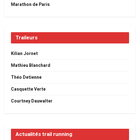
Marathon de Paris
Traileurs
Kilian Jornet
Mathieu Blanchard
Théo Detienne
Casquette Verte
Courtney Dauwalter
Actualités trail running