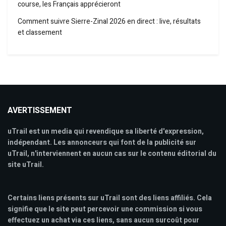
course, les Français apprécieront
Comment suivre Sierre-Zinal 2026 en direct : live, résultats
et classement
AVERTISSEMENT
uTrail est un media qui revendique sa liberté d'expression,
indépendant. Les annonceurs qui font de la publicité sur
uTrail, n'interviennent en aucun cas sur le contenu éditorial du
site uTrail.
Certains liens présents sur uTrail sont des liens affiliés. Cela
signifie que le site peut percevoir une commission si vous
effectuez un achat via ces liens, sans aucun surcoût pour