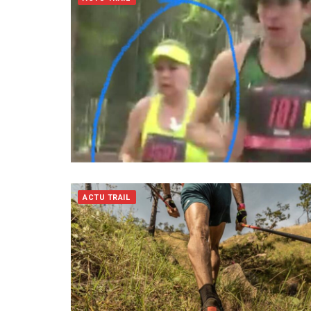
ACTU TRAIL