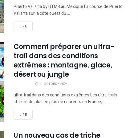
Puerto Vallarta by UTMB au Mexique La course de Puerto
Vallarta sur la côte ouest du ...
LIRE
Comment préparer un ultra-
trail dans des conditions
extrêmes : montagne, glace,
désert ou jungle
11 OCTOBRE 2024
ultra-trail dans des conditions extrêmes Les ultra-trails
attirent de plus en plus de coureurs en France, ...
LIRE
Un nouveau cas de triche