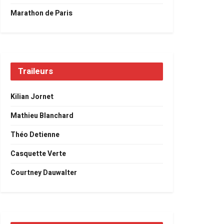
Marathon de Paris
Traileurs
Kilian Jornet
Mathieu Blanchard
Théo Detienne
Casquette Verte
Courtney Dauwalter