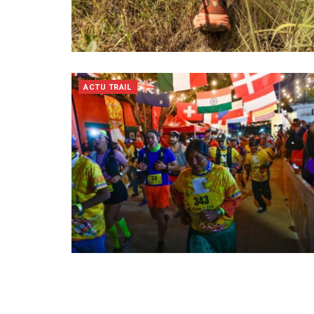
ACTU TRAIL