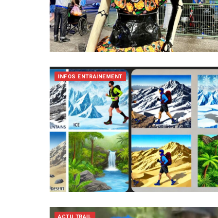
INFOS ENTRAINEMENT
ACTU TRAIL