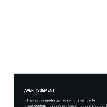
AVERTISSEMENT
uTrail est un media qui revendique sa liberté
d'expression, indépendant. Les annonceurs qui font