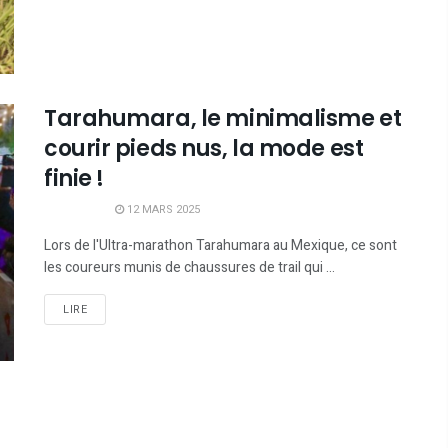
Tarahumara, le minimalisme et
courir pieds nus, la mode est
finie !
12 MARS 2025
Lors de l'Ultra-marathon Tarahumara au Mexique, ce sont
les coureurs munis de chaussures de trail qui ...
LIRE