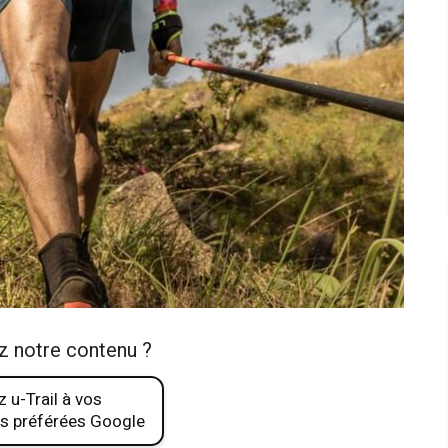
z notre contenu ?
 u-Trail à vos
s préférées Google