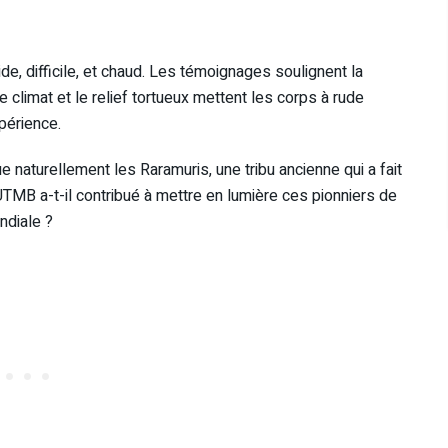
de, difficile, et chaud. Les témoignages soulignent la
e climat et le relief tortueux mettent les corps à rude
périence.
 naturellement les Raramuris, une tribu ancienne qui a fait
TMB a-t-il contribué à mettre en lumière ces pionniers de
ondiale ?