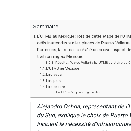
Sommaire
L‘UTMB au Mexique : lors de cette étape de l’UTM
défis inattendus sur les plages de Puerto Vallarta.
Raramuris, la course a révélé un nouvel aspect de
trail running au Mexique.
Résultat Puerto Vallarta by UTMB : victoire de
L’UTMB au Mexique
Lire aussi
Lire plus
Lire encore
crédit photo : organisateur
Alejandro Ochoa, représentant de l
du Sud, explique le choix de Puerto 
incluent la nécessité d’infrastructu