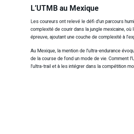
L’UTMB au Mexique
Les coureurs ont relevé le défi d’un parcours humi
complexité de courir dans la jungle mexicaine, où l
épreuve, ajoutant une couche de complexité à l’ex
Au Mexique, la mention de l’ultra-endurance évoque
de la course de fond un mode de vie. Comment l’U
l’ultra-trail et à les intégrer dans la compétition m