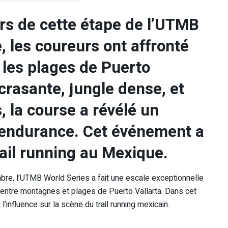
rs de cette étape de l’UTMB
 les coureurs ont affronté
 les plages de Puerto
écrasante, jungle dense, et
, la course a révélé un
a-endurance. Cet événement a
rail running au Mexique.
e, l’UTMB World Series a fait une escale exceptionnelle
e entre montagnes et plages de Puerto Vallarta. Dans cet
 l’influence sur la scène du trail running mexicain.