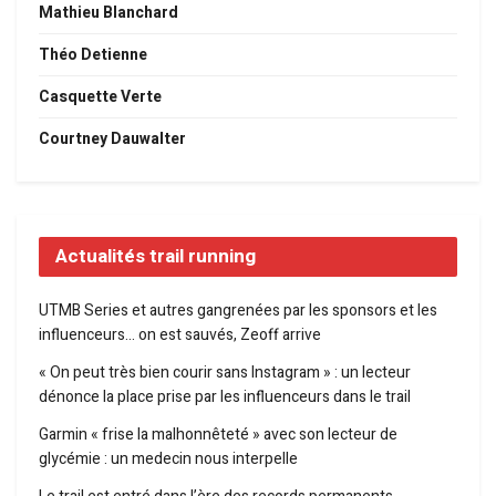
Mathieu Blanchard
Théo Detienne
Casquette Verte
Courtney Dauwalter
Actualités trail running
UTMB Series et autres gangrenées par les sponsors et les
influenceurs… on est sauvés, Zeoff arrive
« On peut très bien courir sans Instagram » : un lecteur
dénonce la place prise par les influenceurs dans le trail
Garmin « frise la malhonnêteté » avec son lecteur de
glycémie : un medecin nous interpelle