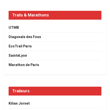
Trails & Marathons
UTMB
Diagonale des Fous
EcoTrail Paris
SaintéLyon
Marathon de Paris
Traileurs
Kilian Jornet