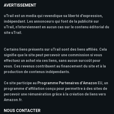
AVERTISSEMENT
uTrail est un media qui revendique sa liberté d'expression,
indépendant. Les annonceurs qui font de la publicité sur
uTrail, n'interviennent en aucun cas sur le contenu éditorial du
site uTrail.
Certains liens présents sur uTrail sont des liens affiliés. Cela
signifie que le site peut percevoir une commission si vous
effectuez un achat via ces liens, sans aucun surcoût pour
vous. Ces revenus contribuent au financement du site et à la
production de contenus indépendants.
Ce site participe au
Programme Partenaires d’Amazon
EU, un
programme d’affiliation conçu pour permettre à des sites de
percevoir une rémunération grâce à la création de liens vers
Amazon.fr.
NOUS CONTACTER