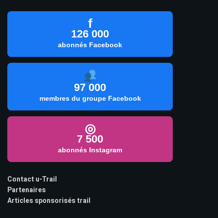
f
126 000
abonnés Facebook
97 000
membres du groupe Facebook
◎
7 500
abonnés Instagram
Contact u-Trail
Partenaires
Articles sponsorisés trail