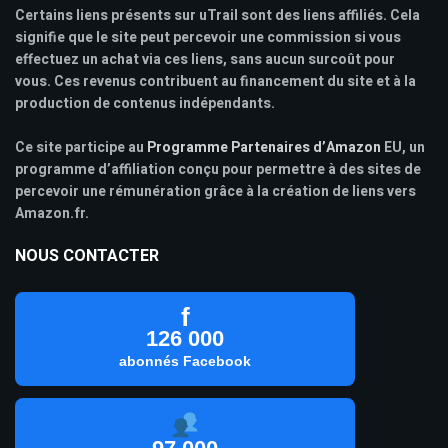
Certains liens présents sur uTrail sont des liens affiliés. Cela
signifie que le site peut percevoir une commission si vous
effectuez un achat via ces liens, sans aucun surcoût pour
vous. Ces revenus contribuent au financement du site et à la
production de contenus indépendants.
Ce site participe au
Programme Partenaires d’Amazon
EU, un
programme d’affiliation conçu pour permettre à des sites de
percevoir une rémunération grâce à la création de liens vers
Amazon.fr.
NOUS CONTACTER
f
126 000
abonnés Facebook