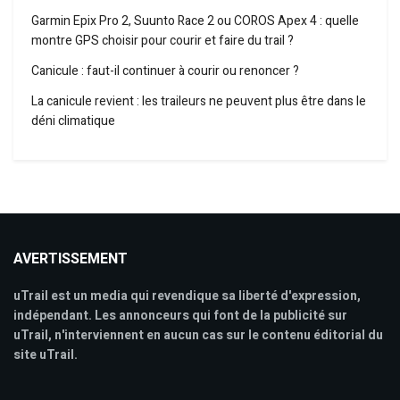
Garmin Epix Pro 2, Suunto Race 2 ou COROS Apex 4 : quelle
montre GPS choisir pour courir et faire du trail ?
Canicule : faut-il continuer à courir ou renoncer ?
La canicule revient : les traileurs ne peuvent plus être dans le
déni climatique
AVERTISSEMENT
uTrail est un media qui revendique sa liberté d'expression,
indépendant. Les annonceurs qui font de la publicité sur
uTrail, n'interviennent en aucun cas sur le contenu éditorial du
site uTrail.