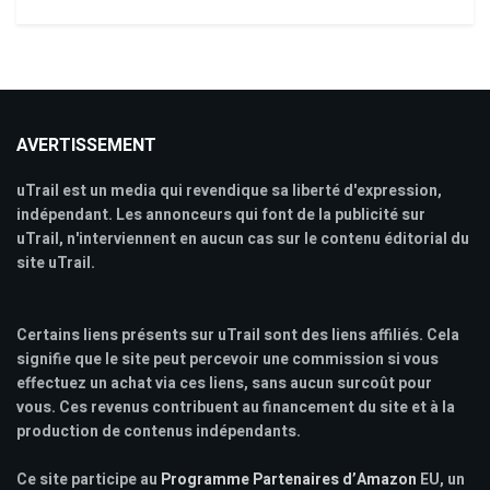
AVERTISSEMENT
uTrail est un media qui revendique sa liberté d'expression,
indépendant. Les annonceurs qui font de la publicité sur
uTrail, n'interviennent en aucun cas sur le contenu éditorial du
site uTrail.
Certains liens présents sur uTrail sont des liens affiliés. Cela
signifie que le site peut percevoir une commission si vous
effectuez un achat via ces liens, sans aucun surcoût pour
vous. Ces revenus contribuent au financement du site et à la
production de contenus indépendants.
Ce site participe au
Programme Partenaires d’Amazon
EU, un