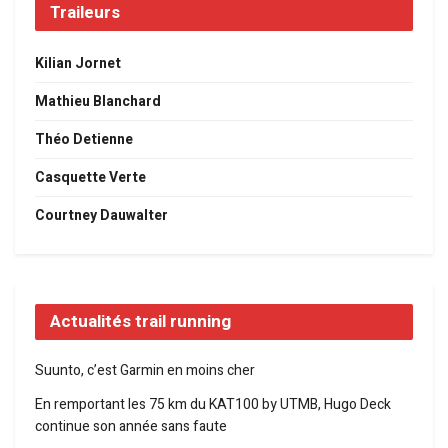
Traileurs
Kilian Jornet
Mathieu Blanchard
Théo Detienne
Casquette Verte
Courtney Dauwalter
Actualités trail running
Suunto, c’est Garmin en moins cher
En remportant les 75 km du KAT100 by UTMB, Hugo Deck
continue son année sans faute