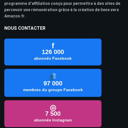
programme d’affiliation conçu pour permettre à des sites de
percevoir une rémunération grâce à la création de liens vers
Amazon.fr.
NOUS CONTACTER
f
126 000
abonnés Facebook
97 000
membres du groupe Facebook
◎
7 500
abonnés Instagram