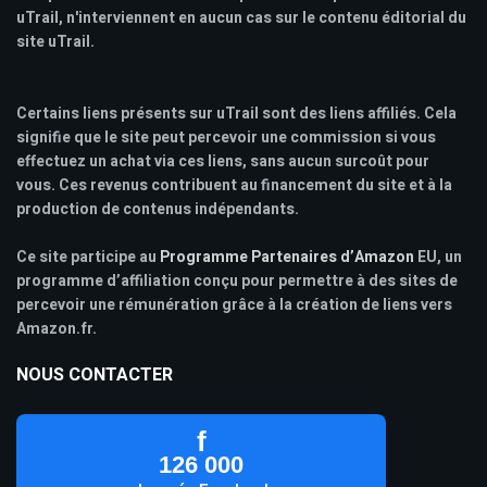
uTrail, n'interviennent en aucun cas sur le contenu éditorial du
site uTrail.
Certains liens présents sur uTrail sont des liens affiliés. Cela
signifie que le site peut percevoir une commission si vous
effectuez un achat via ces liens, sans aucun surcoût pour
vous. Ces revenus contribuent au financement du site et à la
production de contenus indépendants.
Ce site participe au
Programme Partenaires d’Amazon
EU, un
programme d’affiliation conçu pour permettre à des sites de
percevoir une rémunération grâce à la création de liens vers
Amazon.fr.
NOUS CONTACTER
f
126 000