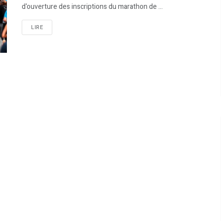
d'ouverture des inscriptions du marathon de ...
LIRE