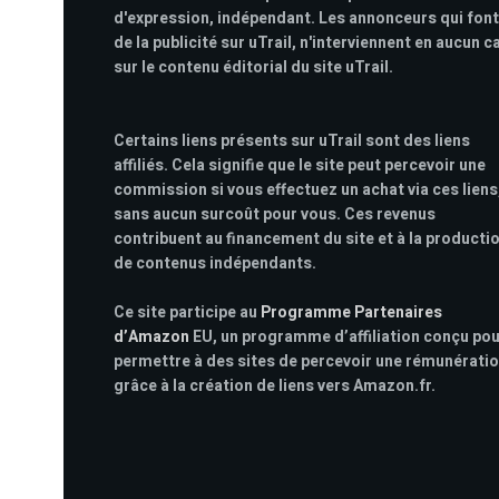
d'expression, indépendant. Les annonceurs qui font
de la publicité sur uTrail, n'interviennent en aucun c
sur le contenu éditorial du site uTrail.
Certains liens présents sur uTrail sont des liens
affiliés. Cela signifie que le site peut percevoir une
commission si vous effectuez un achat via ces liens
sans aucun surcoût pour vous. Ces revenus
contribuent au financement du site et à la producti
de contenus indépendants.
Ce site participe au
Programme Partenaires
d’Amazon
EU, un programme d’affiliation conçu po
permettre à des sites de percevoir une rémunérati
grâce à la création de liens vers Amazon.fr.