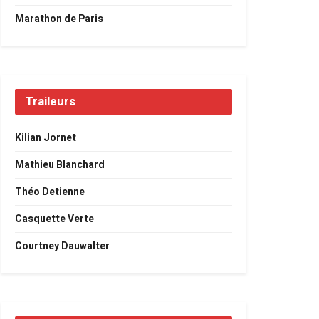
Marathon de Paris
Traileurs
Kilian Jornet
Mathieu Blanchard
Théo Detienne
Casquette Verte
Courtney Dauwalter