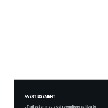
AVERTISSEMENT
uTrail est un media qui revendique sa liberté