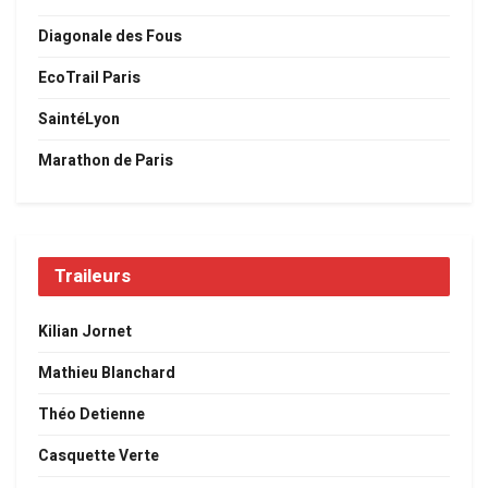
Diagonale des Fous
EcoTrail Paris
SaintéLyon
Marathon de Paris
Traileurs
Kilian Jornet
Mathieu Blanchard
Théo Detienne
Casquette Verte