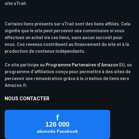
site uTrail.
Certains liens présents sur uTrail sont des liens affiliés. Cela
signifie que le site peut percevoir une commission si vous
effectuez un achat via ces liens, sans aucun surcoût pour
vous. Ces revenus contribuent au financement du site et à la
production de contenus indépendants.
Ce site participe au
Programme Partenaires d’Amazon
EU, un
programme d’affiliation conçu pour permettre à des sites de
percevoir une rémunération grâce à la création de liens vers
Amazon.fr.
NOUS CONTACTER
f
126 000
abonnés Facebook