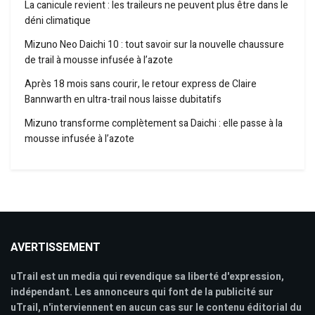
La canicule revient : les traileurs ne peuvent plus être dans le
déni climatique
Mizuno Neo Daichi 10 : tout savoir sur la nouvelle chaussure
de trail à mousse infusée à l’azote
Après 18 mois sans courir, le retour express de Claire
Bannwarth en ultra-trail nous laisse dubitatifs
Mizuno transforme complètement sa Daichi : elle passe à la
mousse infusée à l’azote
AVERTISSEMENT
uTrail est un media qui revendique sa liberté d'expression,
indépendant. Les annonceurs qui font de la publicité sur
uTrail, n'interviennent en aucun cas sur le contenu éditorial du