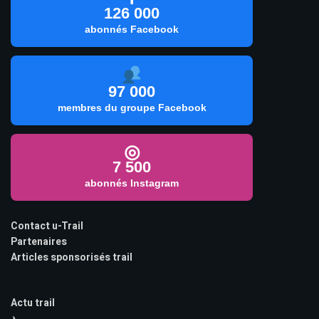
126 000
abonnés Facebook
97 000
membres du groupe Facebook
◎
7 500
abonnés Instagram
Contact u-Trail
Partenaires
Articles sponsorisés trail
Actu trail