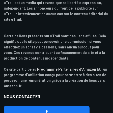
uTrail est un media qui revendique sa liberté d'expression,
indépendant. Les annonceurs qui font de la publicité sur
uTrail, n'interviennent en aucun cas sur le contenu éditorial du
site uTrail.
Certains liens présents sur uTrail sont des liens affiliés. Cela
signifie que le site peut percevoir une commission si vous
effectuez un achat via ces liens, sans aucun surcoût pour
vous. Ces revenus contribuent au financement du site et à la
production de contenus indépendants.
Ce site participe au
Programme Partenaires d’Amazon
EU, un
programme d’affiliation conçu pour permettre à des sites de
percevoir une rémunération grâce à la création de liens vers
Amazon.fr.
NOUS CONTACTER
f