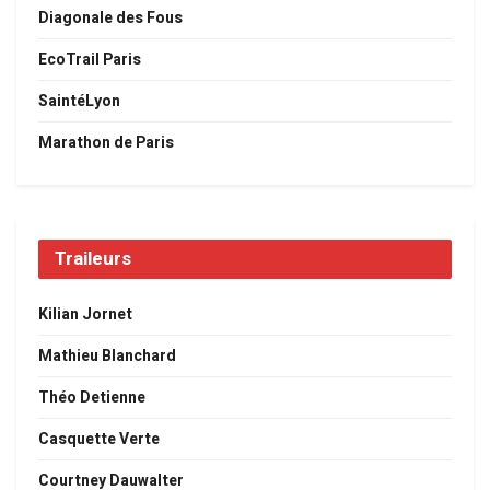
Diagonale des Fous
EcoTrail Paris
SaintéLyon
Marathon de Paris
Traileurs
Kilian Jornet
Mathieu Blanchard
Théo Detienne
Casquette Verte
Courtney Dauwalter