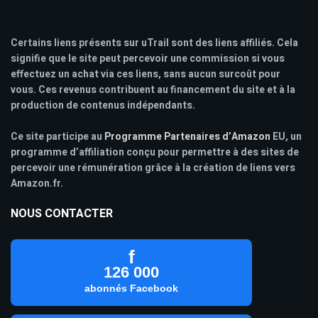
Certains liens présents sur uTrail sont des liens affiliés. Cela
signifie que le site peut percevoir une commission si vous
effectuez un achat via ces liens, sans aucun surcoût pour
vous. Ces revenus contribuent au financement du site et à la
production de contenus indépendants.
Ce site participe au
Programme Partenaires d’Amazon
EU, un
programme d’affiliation conçu pour permettre à des sites de
percevoir une rémunération grâce à la création de liens vers
Amazon.fr.
NOUS CONTACTER
f
126 000
abonnés Facebook