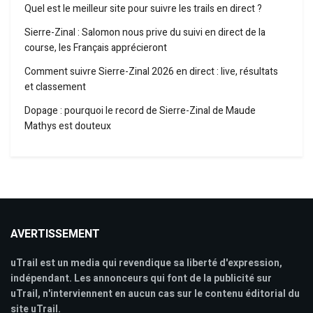
Quel est le meilleur site pour suivre les trails en direct ?
Sierre-Zinal : Salomon nous prive du suivi en direct de la
course, les Français apprécieront
Comment suivre Sierre-Zinal 2026 en direct : live, résultats
et classement
Dopage : pourquoi le record de Sierre-Zinal de Maude
Mathys est douteux
AVERTISSEMENT
uTrail est un media qui revendique sa liberté d'expression,
indépendant. Les annonceurs qui font de la publicité sur
uTrail, n'interviennent en aucun cas sur le contenu éditorial du
site uTrail.