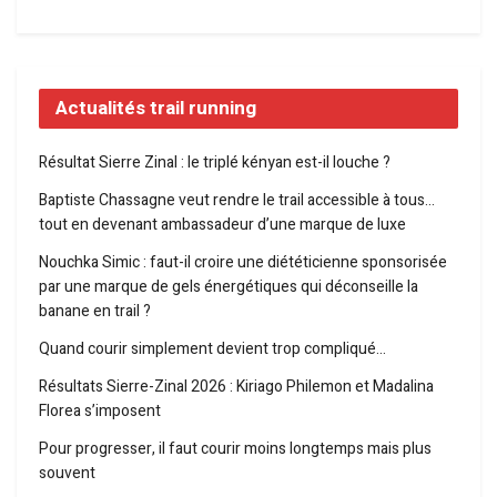
Actualités trail running
Résultat Sierre Zinal : le triplé kényan est-il louche ?
Baptiste Chassagne veut rendre le trail accessible à tous…
tout en devenant ambassadeur d’une marque de luxe
Nouchka Simic : faut-il croire une diététicienne sponsorisée
par une marque de gels énergétiques qui déconseille la
banane en trail ?
Quand courir simplement devient trop compliqué…
Résultats Sierre-Zinal 2026 : Kiriago Philemon et Madalina
Florea s’imposent
Pour progresser, il faut courir moins longtemps mais plus
souvent