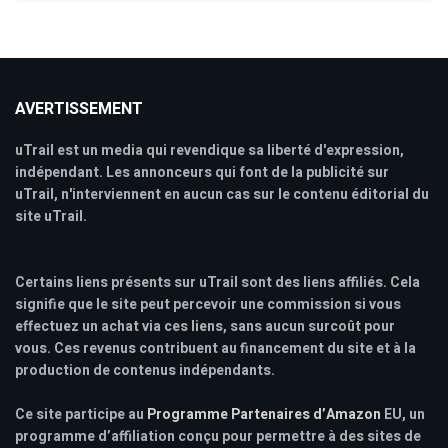
AVERTISSEMENT
uTrail est un media qui revendique sa liberté d'expression,
indépendant. Les annonceurs qui font de la publicité sur
uTrail, n'interviennent en aucun cas sur le contenu éditorial du
site uTrail.
Certains liens présents sur uTrail sont des liens affiliés. Cela
signifie que le site peut percevoir une commission si vous
effectuez un achat via ces liens, sans aucun surcoût pour
vous. Ces revenus contribuent au financement du site et à la
production de contenus indépendants.
Ce site participe au
Programme Partenaires d’Amazon
EU, un
programme d’affiliation conçu pour permettre à des sites de