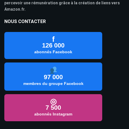
percevoir une rémunération grâce à la création de liens vers
Amazon.fr.
NOUS CONTACTER
f
126 000
abonnés Facebook
97 000
membres du groupe Facebook
◎
7 500
abonnés Instagram