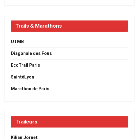
Trails & Marathons
UTMB
Diagonale des Fous
EcoTrail Paris
SaintéLyon
Marathon de Paris
Traileurs
Kilian Jornet