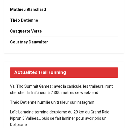
Mathieu Blanchard
Théo Detienne
Casquette Verte
Courtney Dauwalter
Actualités trail running
Val Tho Summit Games : avec la canicule, les traileurs iront
chercher la fraîcheur à 2 300 mètres ce week-end
Théo Detienne humilie un traileur sur Instagram
Loïc Lemoine termine deuxième du 29 km du Grand Raid
Kiprun 3 Vallées… puis se fait laminer pour avoir pris un
Doliprane