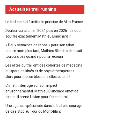
Actualités trail running
Le trail se met à imiter le principe de Miss France
Douleur au talon en 2024 puis en 2026 : de quoi
souffre exactement Mathieu Blanchard ?
« Deux semaines de repos » pour son talon :
quatre mois plus tard, Mathieu Blanchard ne sait
toujours pas quand il pourra recourir
Les élites du trail ont des cohortes de médecins
du sport, de kinés et de physiothérapeutes…
alors pourquoi se blessent-elles autant ?
Climat : interrogé sur son impact
environnemental, Mathieu Blanchard omet de
dire qu’il prend l’avion pour faire du trail
Une agence spécialisée dans le trail a le courage
de dire stop au Tour du Mont-Blanc