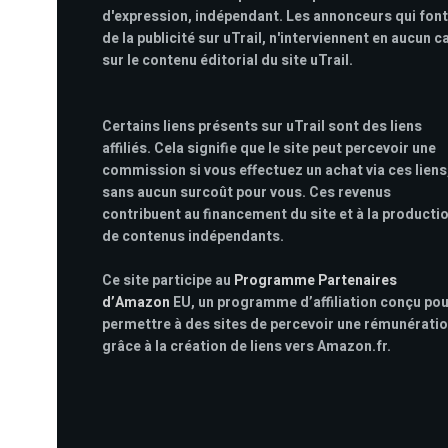
d'expression, indépendant. Les annonceurs qui font
de la publicité sur uTrail, n'interviennent en aucun c
sur le contenu éditorial du site uTrail.
Certains liens présents sur uTrail sont des liens
affiliés. Cela signifie que le site peut percevoir une
commission si vous effectuez un achat via ces liens
sans aucun surcoût pour vous. Ces revenus
contribuent au financement du site et à la producti
de contenus indépendants.
Ce site participe au
Programme Partenaires
d’Amazon
EU, un programme d’affiliation conçu po
permettre à des sites de percevoir une rémunérati
grâce à la création de liens vers Amazon.fr.