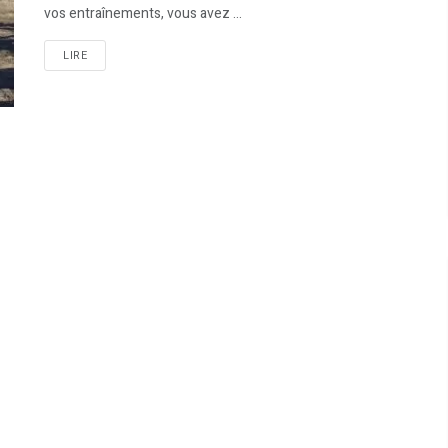
vos entraînements, vous avez ...
LIRE