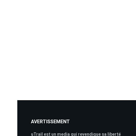
AVERTISSEMENT
uTrail est un media qui revendique sa liberté