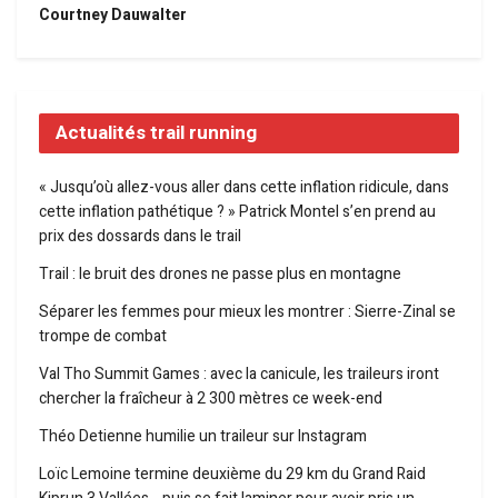
Courtney Dauwalter
Actualités trail running
« Jusqu’où allez-vous aller dans cette inflation ridicule, dans
cette inflation pathétique ? » Patrick Montel s’en prend au
prix des dossards dans le trail
Trail : le bruit des drones ne passe plus en montagne
Séparer les femmes pour mieux les montrer : Sierre-Zinal se
trompe de combat
Val Tho Summit Games : avec la canicule, les traileurs iront
chercher la fraîcheur à 2 300 mètres ce week-end
Théo Detienne humilie un traileur sur Instagram
Loïc Lemoine termine deuxième du 29 km du Grand Raid