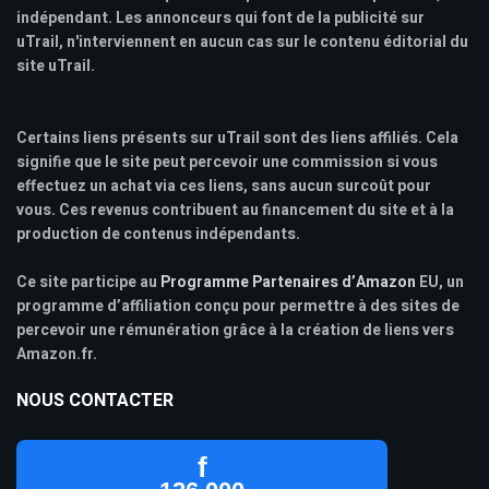
indépendant. Les annonceurs qui font de la publicité sur
uTrail, n'interviennent en aucun cas sur le contenu éditorial du
site uTrail.
Certains liens présents sur uTrail sont des liens affiliés. Cela
signifie que le site peut percevoir une commission si vous
effectuez un achat via ces liens, sans aucun surcoût pour
vous. Ces revenus contribuent au financement du site et à la
production de contenus indépendants.
Ce site participe au
Programme Partenaires d’Amazon
EU, un
programme d’affiliation conçu pour permettre à des sites de
percevoir une rémunération grâce à la création de liens vers
Amazon.fr.
NOUS CONTACTER
f