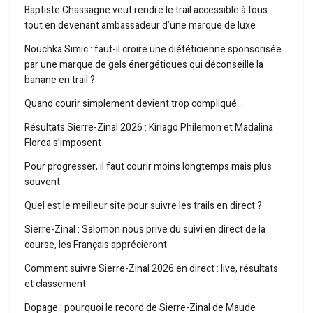
Baptiste Chassagne veut rendre le trail accessible à tous…
tout en devenant ambassadeur d’une marque de luxe
Nouchka Simic : faut-il croire une diététicienne sponsorisée
par une marque de gels énergétiques qui déconseille la
banane en trail ?
Quand courir simplement devient trop compliqué…
Résultats Sierre-Zinal 2026 : Kiriago Philemon et Madalina
Florea s’imposent
Pour progresser, il faut courir moins longtemps mais plus
souvent
Quel est le meilleur site pour suivre les trails en direct ?
Sierre-Zinal : Salomon nous prive du suivi en direct de la
course, les Français apprécieront
Comment suivre Sierre-Zinal 2026 en direct : live, résultats
et classement
Dopage : pourquoi le record de Sierre-Zinal de Maude