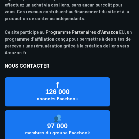
effectuez un achat via ces liens, sans aucun surcoût pour
vous. Ces revenus contribuent au financement du site et à la
production de contenus indépendants.
Ce site participe au
Programme Partenaires d’Amazon
EU, un
programme d’affiliation conçu pour permettre à des sites de
percevoir une rémunération grâce à la création de liens vers
Amazon.fr.
NOUS CONTACTER
f
126 000
abonnés Facebook
97 000
membres du groupe Facebook