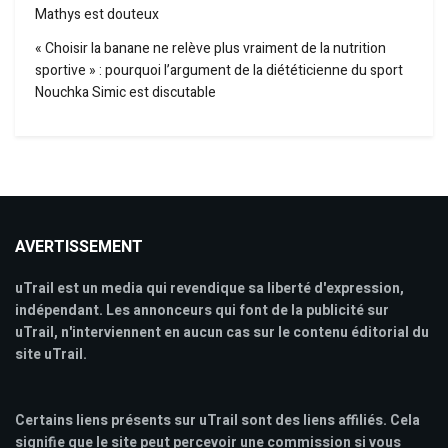
Mathys est douteux
« Choisir la banane ne relève plus vraiment de la nutrition
sportive » : pourquoi l’argument de la diététicienne du sport
Nouchka Simic est discutable
AVERTISSEMENT
uTrail est un media qui revendique sa liberté d'expression,
indépendant. Les annonceurs qui font de la publicité sur
uTrail, n'interviennent en aucun cas sur le contenu éditorial du
site uTrail.
Certains liens présents sur uTrail sont des liens affiliés. Cela
signifie que le site peut percevoir une commission si vous