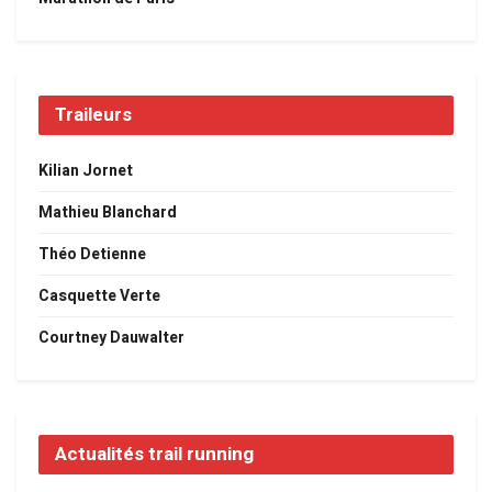
Traileurs
Kilian Jornet
Mathieu Blanchard
Théo Detienne
Casquette Verte
Courtney Dauwalter
Actualités trail running