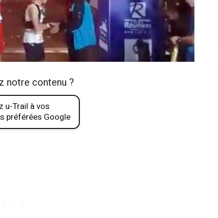
z notre contenu ?
 u-Trail à vos
s préférées Google