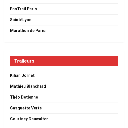
EcoTrail Paris
SaintéLyon
Marathon de Paris
Traileurs
Kilian Jornet
Mathieu Blanchard
Théo Detienne
Casquette Verte
Courtney Dauwalter