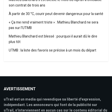
son contrat de trois ans
À partir de 30 °C, courir peut devenir dangereux pour la santé
« Ça me rend vraiment triste » : Mathieu Blanchard ne sera
pas sur l’UTMB
Mathieu Blanchard est blessé : pourquoi il aurait dû le dire
plus tôt
UTMB : la liste des favoris se précise à un mois du départ
AVERTISSEMENT
uTrail est un media qui revendique sa liberté d'expression,
indépendant. Les annonceurs qui font de la publicité sur
uTrail, n'interviennent en aucun cas sur le contenu éditorial du