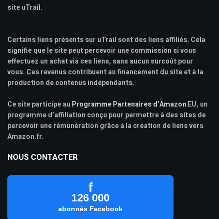
site uTrail.
Certains liens présents sur uTrail sont des liens affiliés. Cela
signifie que le site peut percevoir une commission si vous
effectuez un achat via ces liens, sans aucun surcoût pour
vous. Ces revenus contribuent au financement du site et à la
production de contenus indépendants.
Ce site participe au
Programme Partenaires d’Amazon
EU, un
programme d’affiliation conçu pour permettre à des sites de
percevoir une rémunération grâce à la création de liens vers
Amazon.fr.
NOUS CONTACTER
f
126 000
abonnés Facebook