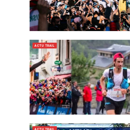
ACTU TRAIL
ACTU TRAIL