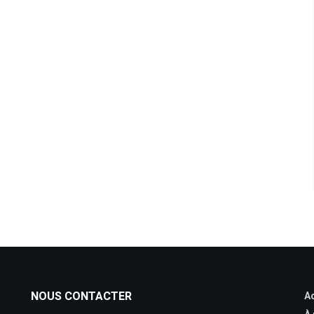
NOUS CONTACTER
Ac