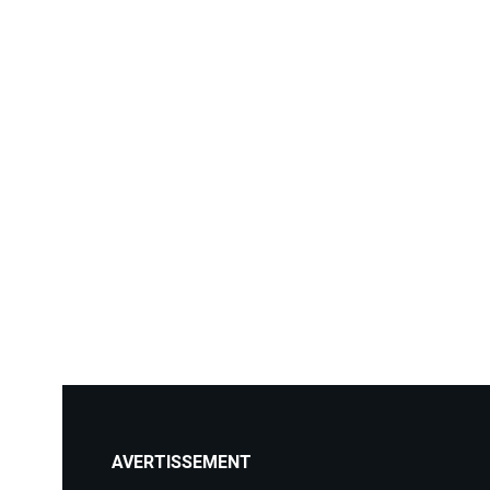
AVERTISSEMENT