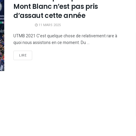
Mont Blanc n’est pas pris
d’assaut cette année
11 MARS 2025
UTMB 2021 C’est quelque chose de relativement rare à
quoi nous assistons en ce moment. Du ...
LIRE