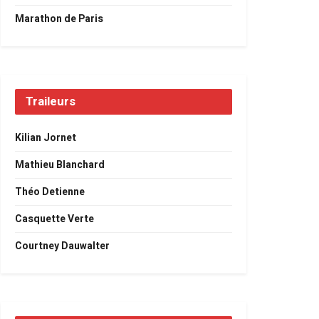
Marathon de Paris
Traileurs
Kilian Jornet
Mathieu Blanchard
Théo Detienne
Casquette Verte
Courtney Dauwalter