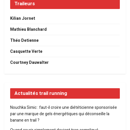
Traileurs
Kilian Jornet
Mathieu Blanchard
Théo Detienne
Casquette Verte
Courtney Dauwalter
Actualités trail running
Nouchka Simic : faut-il croire une diététicienne sponsorisée
par une marque de gels énergétiques qui déconseille la
banane en trail ?