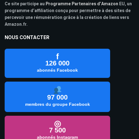
Ce site participe au
Programme Partenaires d’Amazon
EU, un
programme d’affiliation conçu pour permettre à des sites de
percevoir une rémunération grâce à la création de liens vers
Amazon.fr.
NOUS CONTACTER
f
126 000
abonnés Facebook
97 000
membres du groupe Facebook
◎
7 500
abonnés Instagram