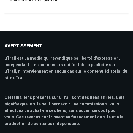
influenceurs sont partout
AVERTISSEMENT
uTrail est un media qui revendique sa liberté d'expression,
indépendant. Les annonceurs qui font de la publicité sur
uTrail, n'interviennent en aucun cas sur le contenu éditorial du
site uTrail.
Certains liens présents sur uTrail sont des liens affiliés. Cela
signifie que le site peut percevoir une commission si vous
effectuez un achat via ces liens, sans aucun surcoût pour
vous. Ces revenus contribuent au financement du site et à la
production de contenus indépendants.