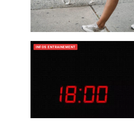
INFOS ENTRAINEMENT