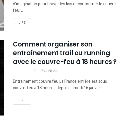
d'imagination pour braver les lois et contourner le couvre-
feu. ...
LIRE
Comment organiser son
entrainement trail ou running
avec le couvre-feu à 18 heures ?
1 FÉVRIER 2021
Entrainement couvre feu La France entière est sous
couvre-feu à 18 heures depuis samedi 16 janvier. ...
LIRE