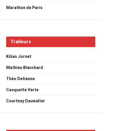
Marathon de Paris
Traileurs
Kilian Jornet
Mathieu Blanchard
Théo Detienne
Casquette Verte
Courtney Dauwalter