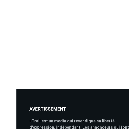
AVERTISSEMENT
uTrail est un media qui revendique sa liberté
d'expression, indépendant. Les annonceurs qui font