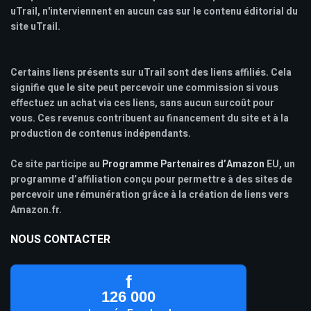
uTrail, n'interviennent en aucun cas sur le contenu éditorial du
site uTrail.
Certains liens présents sur uTrail sont des liens affiliés. Cela
signifie que le site peut percevoir une commission si vous
effectuez un achat via ces liens, sans aucun surcoût pour
vous. Ces revenus contribuent au financement du site et à la
production de contenus indépendants.
Ce site participe au
Programme Partenaires d’Amazon
EU, un
programme d’affiliation conçu pour permettre à des sites de
percevoir une rémunération grâce à la création de liens vers
Amazon.fr.
NOUS CONTACTER
f
126 000