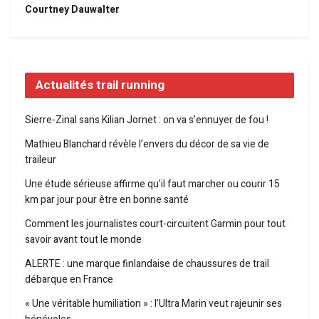
Courtney Dauwalter
Actualités trail running
Sierre-Zinal sans Kilian Jornet : on va s’ennuyer de fou !
Mathieu Blanchard révèle l’envers du décor de sa vie de
traileur
Une étude sérieuse affirme qu’il faut marcher ou courir 15
km par jour pour être en bonne santé
Comment les journalistes court-circuitent Garmin pour tout
savoir avant tout le monde
ALERTE : une marque finlandaise de chaussures de trail
débarque en France
« Une véritable humiliation » : l’Ultra Marin veut rajeunir ses