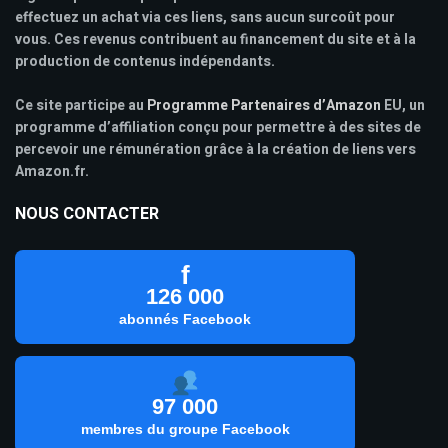
effectuez un achat via ces liens, sans aucun surcoût pour
vous. Ces revenus contribuent au financement du site et à la
production de contenus indépendants.
Ce site participe au
Programme Partenaires d’Amazon
EU, un
programme d’affiliation conçu pour permettre à des sites de
percevoir une rémunération grâce à la création de liens vers
Amazon.fr.
NOUS CONTACTER
f
126 000
abonnés Facebook
97 000
membres du groupe Facebook