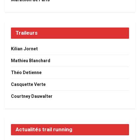
Traileurs
Kilian Jornet
Mathieu Blanchard
Théo Detienne
Casquette Verte
Courtney Dauwalter
Actualités trail running