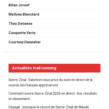
Kilian Jornet
Mathieu Blanchard
Théo Detienne
Casquette Verte
Courtney Dauwalter
Actualités trail running
Sierre-Zinal : Salomon nous prive du suivi en direct de la
course, les Français apprécieront
Comment suivre Sierre-Zinal 2026 en direct : live, résultats
et classement
Dopage : pourquoi le record de Sierre-Zinal de Maude