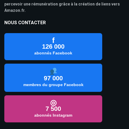
percevoir une rémunération grâce à la création de liens vers
Amazon.fr.
NOUS CONTACTER
f
126 000
abonnés Facebook
97 000
membres du groupe Facebook
◎
7 500
abonnés Instagram