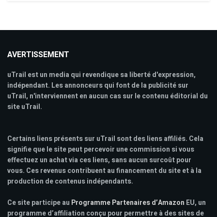
AVERTISSEMENT
uTrail est un media qui revendique sa liberté d'expression,
indépendant. Les annonceurs qui font de la publicité sur
uTrail, n'interviennent en aucun cas sur le contenu éditorial du
site uTrail.
Certains liens présents sur uTrail sont des liens affiliés. Cela
signifie que le site peut percevoir une commission si vous
effectuez un achat via ces liens, sans aucun surcoût pour
vous. Ces revenus contribuent au financement du site et à la
production de contenus indépendants.
Ce site participe au
Programme Partenaires d’Amazon
EU, un
programme d’affiliation conçu pour permettre à des sites de