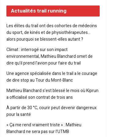
Actualités trail running
Les élites du trail ont des cohortes de médecins
du sport, de kinés et de physiothérapeutes…
alors pourquoi se blessent-elles autant ?
Climat : interrogé sur son impact
environnemental, Mathieu Blanchard omet de
dire qu’il prend l’avion pour faire du trail
Une agence spécialisée dans le trail a le courage
de dire stop au Tour du Mont-Blanc
Mathieu Blanchard s’est blessé le mois où Kiprun
a officialisé son contrat de trois ans
À partir de 30 °C, courir peut devenir dangereux
pour la santé
« Ça me rend vraiment triste » : Mathieu
Blanchard ne sera pas sur l’UTMB