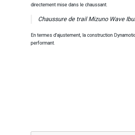
directement mise dans le chaussant.
Chaussure de trail Mizuno Wave Ibu
En termes d’ajustement, la construction Dynamotio
performant.