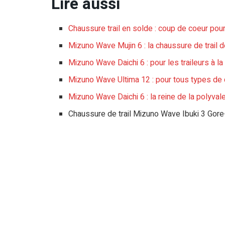
Lire aussi
Chaussure trail en solde : coup de coeur pou
Mizuno Wave Mujin 6 : la chaussure de trail 
Mizuno Wave Daichi 6 : pour les traileurs à 
Mizuno Wave Ultima 12 : pour tous types de 
Mizuno Wave Daichi 6 : la reine de la polyval
Chaussure de trail Mizuno Wave Ibuki 3 Gor