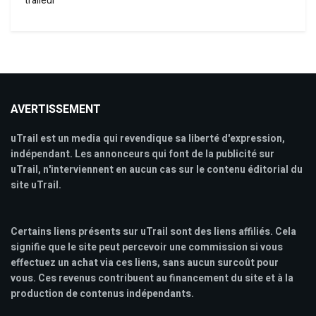
traileur
AVERTISSEMENT
uTrail est un media qui revendique sa liberté d'expression,
indépendant. Les annonceurs qui font de la publicité sur
uTrail, n'interviennent en aucun cas sur le contenu éditorial du
site uTrail.
Certains liens présents sur uTrail sont des liens affiliés. Cela
signifie que le site peut percevoir une commission si vous
effectuez un achat via ces liens, sans aucun surcoût pour
vous. Ces revenus contribuent au financement du site et à la
production de contenus indépendants.