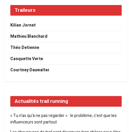
Traileurs
Kilian Jornet
Mathieu Blanchard
Théo Detienne
Casquette Verte
Courtney Dauwalter
Actualités trail running
« Tu n’as qu’à ne pas regarder » : le problème, c’est que les
influenceurs sont partout