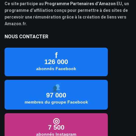
Ce site participe au
Programme Partenaires d’Amazon
EU, un
programme d’affiliation conçu pour permettre à des sites de
percevoir une rémunération grâce à la création de liens vers
Amazon.fr.
NOUS CONTACTER
f
126 000
abonnés Facebook
97 000
membres du groupe Facebook
◎
7 500
abonnés Instagram