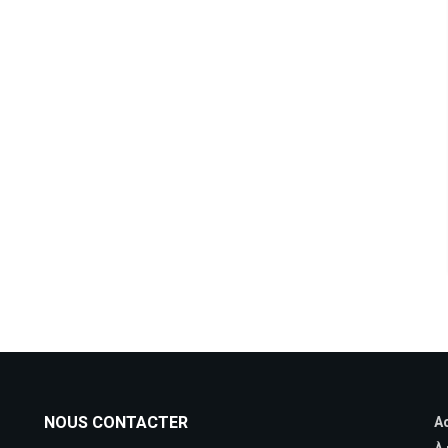
NOUS CONTACTER
Ac