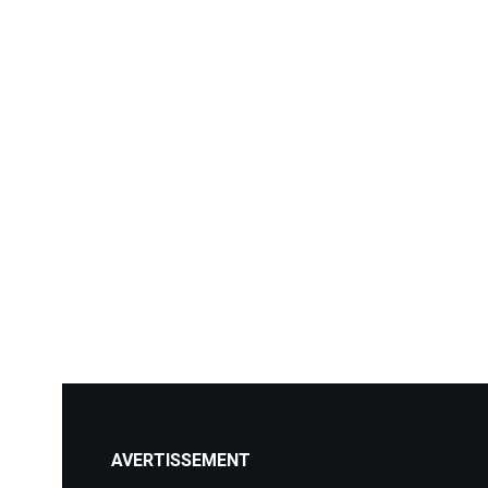
AVERTISSEMENT