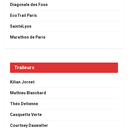
Diagonale des Fous
EcoTrail Paris
SaintéLyon
Marathon de Paris
Traileurs
Kilian Jornet
Mathieu Blanchard
Théo Detienne
Casquette Verte
Courtney Dauwalter