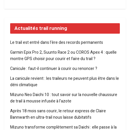
Actualités trail running
Le trail est entré dans l’ère des records permanents
Garmin Epix Pro 2, Suunto Race 2 ou COROS Apex 4 : quelle
montre GPS choisir pour courir et faire du trail ?
Canicule : faut-il continuer à courir ou renoncer ?
La canicule revient : les traileurs ne peuvent plus être dans le
déni climatique
Mizuno Neo Daichi 10 : tout savoir sur la nouvelle chaussure
de trail à mousse infusée à l’azote
Après 18 mois sans courir, le retour express de Claire
Bannwarth en ultra-trail nous laisse dubitatifs
Mizuno transforme complètement sa Daichi : elle passe à la