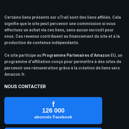
Certains liens présents sur uTrail sont des liens affiliés. Cela
signifie que le site peut percevoir une commission si vous
effectuez un achat via ces liens, sans aucun surcoût pour
vous. Ces revenus contribuent au financement du site et à la
production de contenus indépendants.
Ce site participe au
Programme Partenaires d’Amazon
EU, un
programme d’affiliation conçu pour permettre à des sites de
percevoir une rémunération grâce à la création de liens vers
Amazon.fr.
NOUS CONTACTER
f
126 000
abonnés Facebook