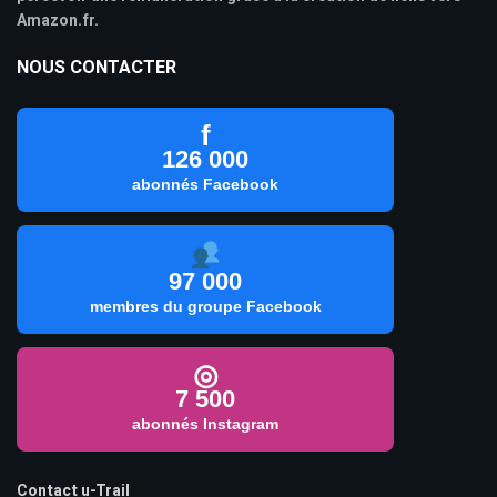
Amazon.fr.
NOUS CONTACTER
f
126 000
abonnés Facebook
97 000
membres du groupe Facebook
◎
7 500
abonnés Instagram
Contact u-Trail