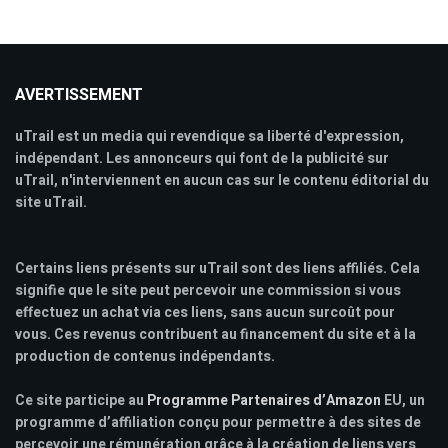
AVERTISSEMENT
uTrail est un media qui revendique sa liberté d'expression,
indépendant. Les annonceurs qui font de la publicité sur
uTrail, n'interviennent en aucun cas sur le contenu éditorial du
site uTrail.
Certains liens présents sur uTrail sont des liens affiliés. Cela
signifie que le site peut percevoir une commission si vous
effectuez un achat via ces liens, sans aucun surcoût pour
vous. Ces revenus contribuent au financement du site et à la
production de contenus indépendants.
Ce site participe au
Programme Partenaires d’Amazon
EU, un
programme d’affiliation conçu pour permettre à des sites de
percevoir une rémunération grâce à la création de liens vers