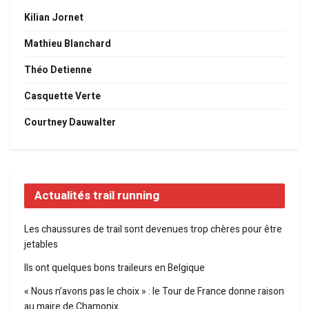
Kilian Jornet
Mathieu Blanchard
Théo Detienne
Casquette Verte
Courtney Dauwalter
Actualités trail running
Les chaussures de trail sont devenues trop chères pour être
jetables
Ils ont quelques bons traileurs en Belgique
« Nous n’avons pas le choix » : le Tour de France donne raison
au maire de Chamonix