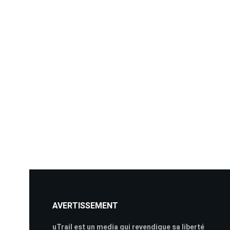
AVERTISSEMENT
uTrail est un media qui revendique sa liberté