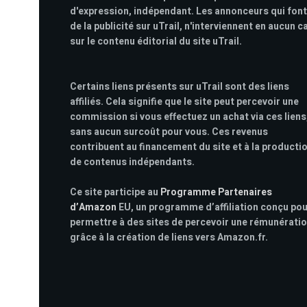
d'expression, indépendant. Les annonceurs qui font
de la publicité sur uTrail, n'interviennent en aucun c
sur le contenu éditorial du site uTrail.
Certains liens présents sur uTrail sont des liens
affiliés. Cela signifie que le site peut percevoir une
commission si vous effectuez un achat via ces liens
sans aucun surcoût pour vous. Ces revenus
contribuent au financement du site et à la producti
de contenus indépendants.
Ce site participe au
Programme Partenaires
d’Amazon
EU, un programme d’affiliation conçu po
permettre à des sites de percevoir une rémunérati
grâce à la création de liens vers Amazon.fr.