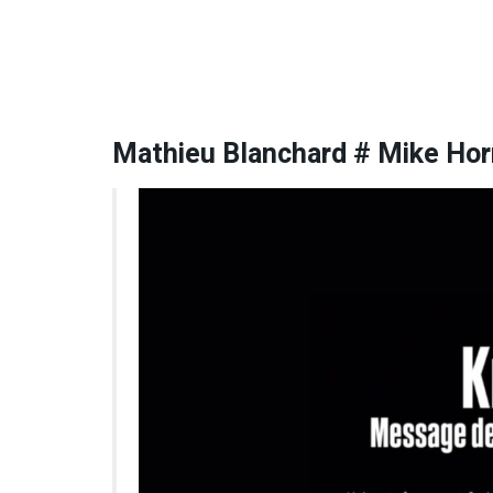
Mathieu Blanchard # Mike Hor