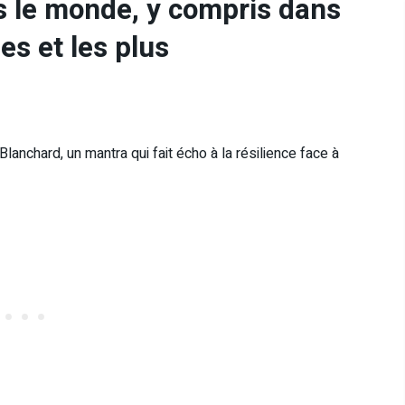
rs le monde, y compris dans
des et les plus
anchard, un mantra qui fait écho à la résilience face à