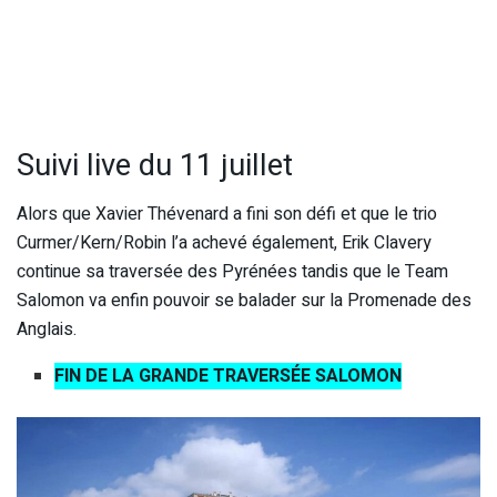
Suivi live du 11 juillet
Alors que Xavier Thévenard a fini son défi et que le trio
Curmer/Kern/Robin l’a achevé également, Erik Clavery
continue sa traversée des Pyrénées tandis que le Team
Salomon va enfin pouvoir se balader sur la Promenade des
Anglais.
FIN DE LA GRANDE TRAVERSÉE SALOMON