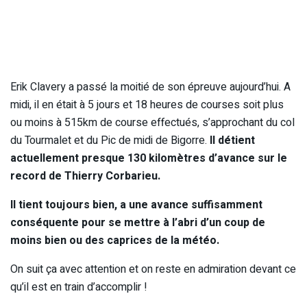
Erik Clavery a passé la moitié de son épreuve aujourd’hui. A
midi, il en était à 5 jours et 18 heures de courses soit plus
ou moins à 515km de course effectués, s’approchant du col
du Tourmalet et du Pic de midi de Bigorre.
Il détient
actuellement presque 130 kilomètres d’avance sur le
record de Thierry Corbarieu.
Il tient toujours bien, a une avance suffisamment
conséquente pour se mettre à l’abri d’un coup de
moins bien ou des caprices de la météo.
On suit ça avec attention et on reste en admiration devant ce
qu’il est en train d’accomplir !