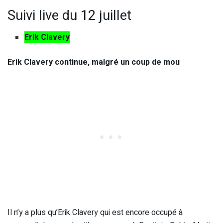
Suivi live du 12 juillet
Erik Clavery
Erik Clavery continue, malgré un coup de mou
Il n’y a plus qu’Erik Clavery qui est encore occupé à