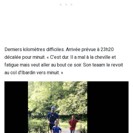
Derniers kilomètres difficiles. Arrivée prévue à 23h20
décalée pour minuit. « C’est dur. Il a mal à la cheville et
fatigue mais veut aller au bout ce soir. Son teaam le revoit
au col d’Ibardin vers minuit. »