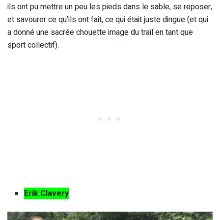
ils ont pu mettre un peu les pieds dans le sable, se reposer,
et savourer ce qu’ils ont fait, ce qui était juste dingue (et qui
a donné une sacrée chouette image du trail en tant que
sport collectif).
Erik Clavery