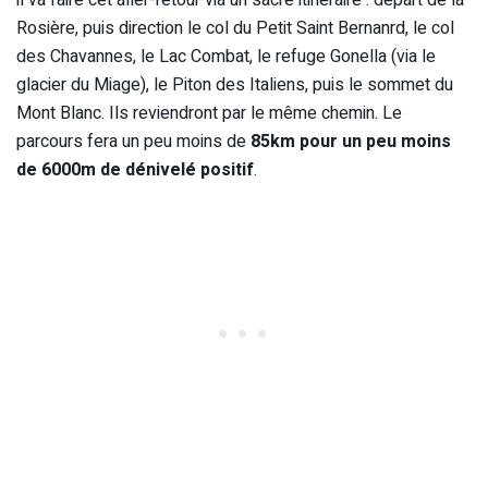
Rosière, puis direction le col du Petit Saint Bernanrd, le col
des Chavannes, le Lac Combat, le refuge Gonella (via le
glacier du Miage), le Piton des Italiens, puis le sommet du
Mont Blanc. Ils reviendront par le même chemin. Le
parcours fera un peu moins de
85km pour un peu moins
de 6000m de dénivelé positif
.