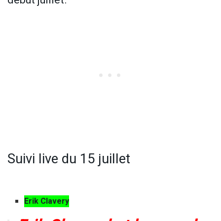
Suivi live du 15 juillet
Erik Clavery