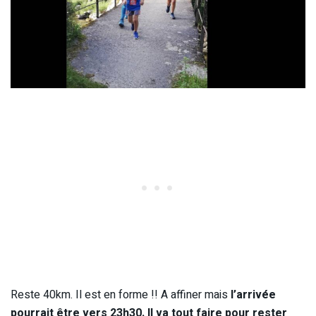
Reste 40km. Il est en forme !! A affiner mais
l’arrivée
pourrait être vers 23h30. Il va tout faire pour rester