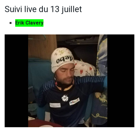
Suivi live du 13 juillet
Erik Clavery