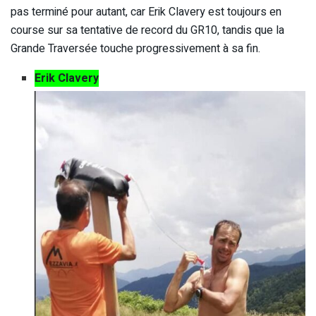
pas terminé pour autant, car Erik Clavery est toujours en
course sur sa tentative de record du GR10, tandis que la
Grande Traversée touche progressivement à sa fin.
Erik Clavery