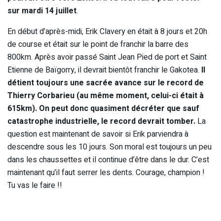
sur mardi 14 juillet
.
En début d’après-midi, Erik Clavery en était à 8 jours et 20h
de course et était sur le point de franchir la barre des
800km. Après avoir passé Saint Jean Pied de port et Saint
Etienne de Baïgorry, il devrait bientôt franchir le Gakotea.
Il
détient toujours une sacrée avance sur le record de
Thierry Corbarieu (au même moment, celui-ci était à
615km). On peut donc quasiment décréter que sauf
catastrophe industrielle, le record devrait tomber.
La
question est maintenant de savoir si Erik parviendra à
descendre sous les 10 jours. Son moral est toujours un peu
dans les chaussettes et il continue d’être dans le dur. C’est
maintenant qu’il faut serrer les dents. Courage, champion !
Tu vas le faire !!