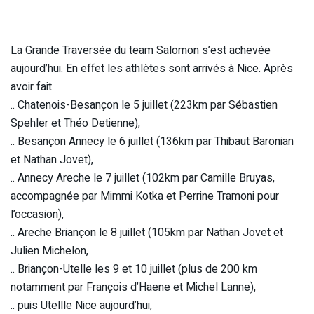
La Grande Traversée du team Salomon s’est achevée
aujourd’hui. En effet les athlètes sont arrivés à Nice. Après
avoir fait
.. Chatenois-Besançon le 5 juillet (223km par Sébastien
Spehler et Théo Detienne),
.. Besançon Annecy le 6 juillet (136km par Thibaut Baronian
et Nathan Jovet),
.. Annecy Areche le 7 juillet (102km par Camille Bruyas,
accompagnée par Mimmi Kotka et Perrine Tramoni pour
l’occasion),
.. Areche Briançon le 8 juillet (105km par Nathan Jovet et
Julien Michelon,
.. Briançon-Utelle les 9 et 10 juillet (plus de 200 km
notamment par François d’Haene et Michel Lanne),
.. puis Utellle Nice aujourd’hui,