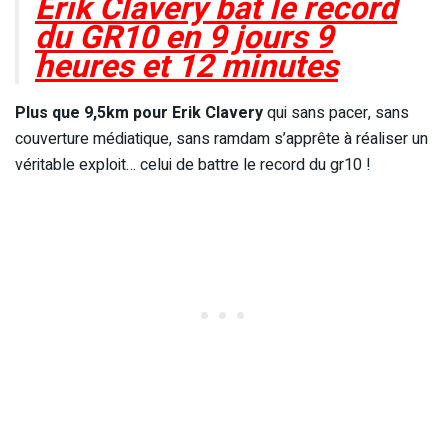
Erik Clavery bat le record
du GR10 en 9 jours 9
heures et 12 minutes
Plus que 9,5km pour Erik Clavery
qui sans pacer, sans
couverture médiatique, sans ramdam s’apprête à réaliser un
véritable exploit… celui de battre le record du gr10 !