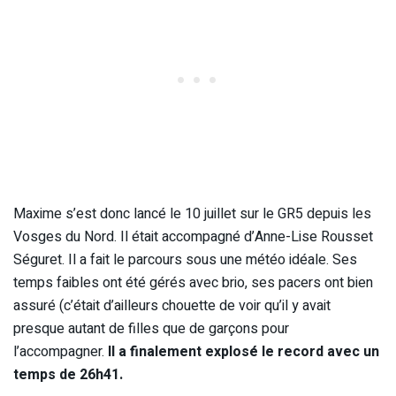
Maxime s’est donc lancé le 10 juillet sur le GR5 depuis les
Vosges du Nord. Il était accompagné d’Anne-Lise Rousset
Séguret. Il a fait le parcours sous une météo idéale. Ses
temps faibles ont été gérés avec brio, ses pacers ont bien
assuré (c’était d’ailleurs chouette de voir qu’il y avait
presque autant de filles que de garçons pour
l’accompagner.
Il a finalement explosé le record avec un
temps de 26h41.