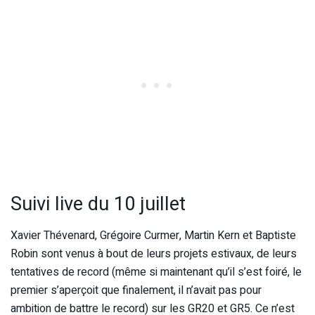
Suivi live du 10 juillet
Xavier Thévenard, Grégoire Curmer, Martin Kern et Baptiste
Robin sont venus à bout de leurs projets estivaux, de leurs
tentatives de record (même si maintenant qu’il s’est foiré, le
premier s’aperçoit que finalement, il n’avait pas pour
ambition de battre le record) sur les GR20 et GR5. Ce n’est