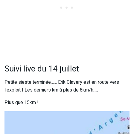
Suivi live du 14 juillet
Petite sieste terminée…… Erik Clavery est en route vers
l’exploit ! Les derniers km à plus de 8km/h…..
Plus que 15km !