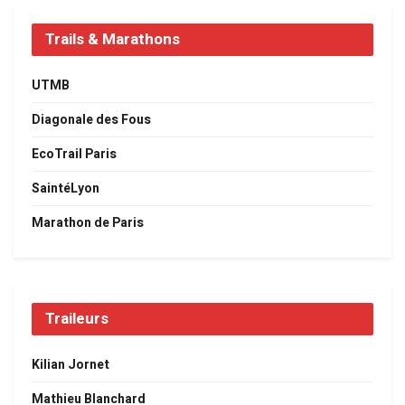
Trails & Marathons
UTMB
Diagonale des Fous
EcoTrail Paris
SaintéLyon
Marathon de Paris
Traileurs
Kilian Jornet
Mathieu Blanchard