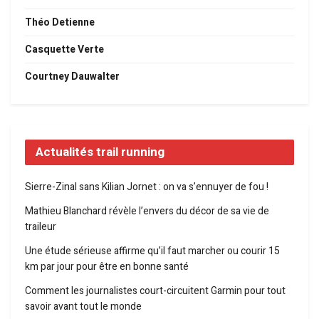
Théo Detienne
Casquette Verte
Courtney Dauwalter
Actualités trail running
Sierre-Zinal sans Kilian Jornet : on va s’ennuyer de fou !
Mathieu Blanchard révèle l’envers du décor de sa vie de
traileur
Une étude sérieuse affirme qu’il faut marcher ou courir 15
km par jour pour être en bonne santé
Comment les journalistes court-circuitent Garmin pour tout
savoir avant tout le monde