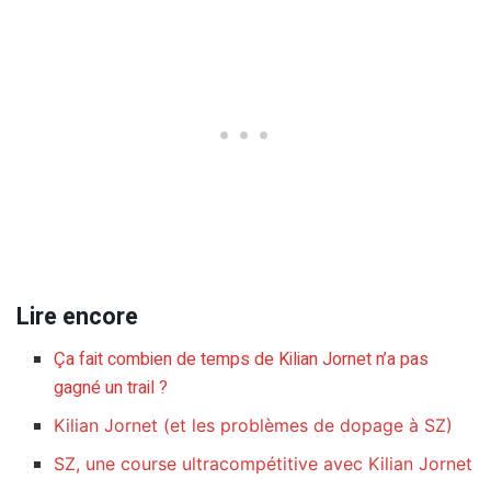
Lire encore
Ça fait combien de temps de Kilian Jornet n’a pas
gagné un trail ?
Kilian Jornet (et les problèmes de dopage à SZ)
SZ, une course ultracompétitive avec Kilian Jornet