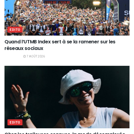
EDITO
Quand l’UTMB Index sert à se la ramener sur les
réseaux sociaux
7 AOÛT 2026
EDITO