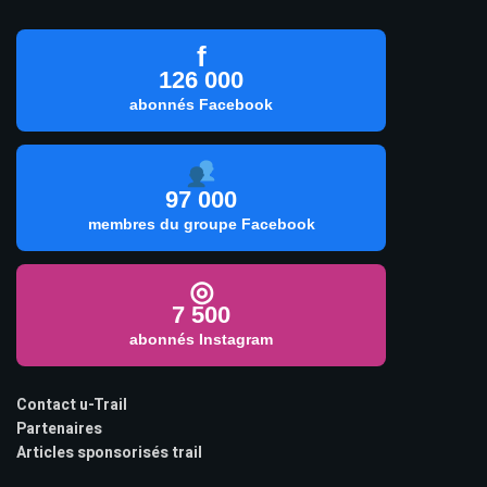
f
126 000
abonnés Facebook
97 000
membres du groupe Facebook
◎
7 500
abonnés Instagram
Contact u-Trail
Partenaires
Articles sponsorisés trail