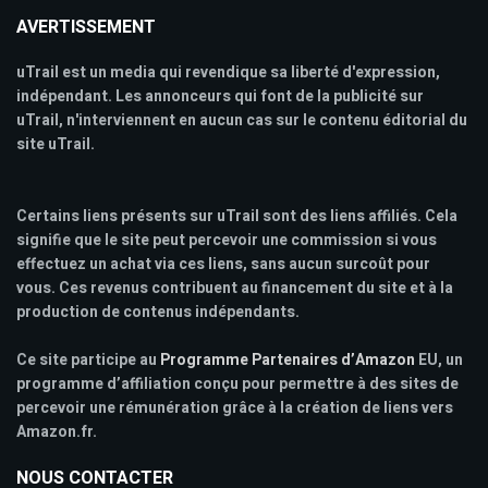
AVERTISSEMENT
uTrail est un media qui revendique sa liberté d'expression,
indépendant. Les annonceurs qui font de la publicité sur
uTrail, n'interviennent en aucun cas sur le contenu éditorial du
site uTrail.
Certains liens présents sur uTrail sont des liens affiliés. Cela
signifie que le site peut percevoir une commission si vous
effectuez un achat via ces liens, sans aucun surcoût pour
vous. Ces revenus contribuent au financement du site et à la
production de contenus indépendants.
Ce site participe au
Programme Partenaires d’Amazon
EU, un
programme d’affiliation conçu pour permettre à des sites de
percevoir une rémunération grâce à la création de liens vers
Amazon.fr.
NOUS CONTACTER