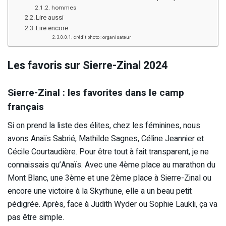
hommes
Lire aussi
Lire encore
crédit photo : organisateur
Les favoris sur Sierre-Zinal 2024
Sierre-Zinal : les favorites dans le camp
français
Si on prend la liste des élites, chez les féminines, nous
avons Anaïs Sabrié, Mathilde Sagnes, Céline Jeannier et
Cécile Courtaudière. Pour être tout à fait transparent, je ne
connaissais qu’Anaïs. Avec une 4ème place au marathon du
Mont Blanc, une 3ème et une 2ème place à Sierre-Zinal ou
encore une victoire à la Skyrhune, elle a un beau petit
pédigrée. Après, face à Judith Wyder ou Sophie Laukli, ça va
pas être simple.