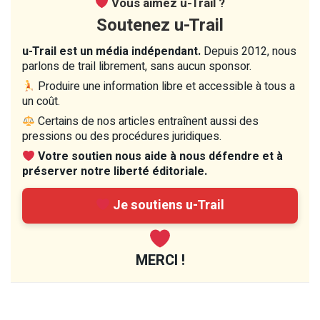
Vous aimez u-Trail ?
Soutenez u-Trail
u-Trail est un média indépendant.
Depuis 2012, nous
parlons de trail librement, sans aucun sponsor.
Produire une information libre et accessible à tous a
un coût.
Certains de nos articles entraînent aussi des
pressions ou des procédures juridiques.
Votre soutien nous aide à nous défendre et à
préserver notre liberté éditoriale.
Je soutiens u-Trail
MERCI !