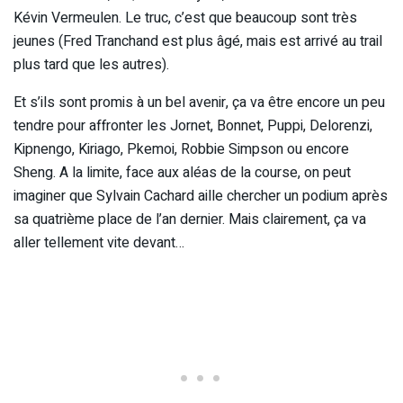
Kévin Vermeulen. Le truc, c’est que beaucoup sont très
jeunes (Fred Tranchand est plus âgé, mais est arrivé au trail
plus tard que les autres).
Et s’ils sont promis à un bel avenir, ça va être encore un peu
tendre pour affronter les Jornet, Bonnet, Puppi, Delorenzi,
Kipnengo, Kiriago, Pkemoi, Robbie Simpson ou encore
Sheng. A la limite, face aux aléas de la course, on peut
imaginer que Sylvain Cachard aille chercher un podium après
sa quatrième place de l’an dernier. Mais clairement, ça va
aller tellement vite devant…