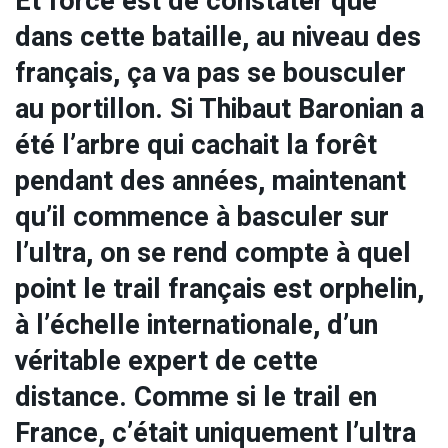
Et force est de constater que
dans cette bataille, au niveau des
français, ça va pas se bousculer
au portillon. Si Thibaut Baronian a
été l’arbre qui cachait la forêt
pendant des années, maintenant
qu’il commence à basculer sur
l’ultra, on se rend compte à quel
point le trail français est orphelin,
à l’échelle internationale, d’un
véritable expert de cette
distance. Comme si le trail en
France, c’était uniquement l’ultra