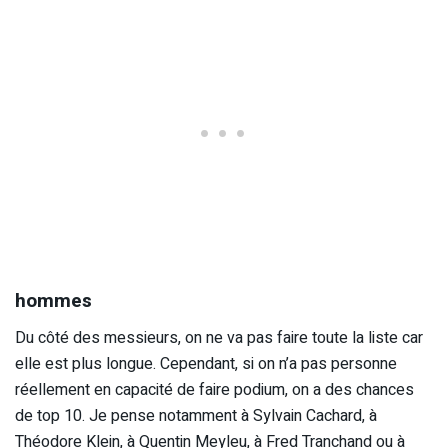
hommes
Du côté des messieurs, on ne va pas faire toute la liste car
elle est plus longue. Cependant, si on n’a pas personne
réellement en capacité de faire podium, on a des chances
de top 10. Je pense notamment à Sylvain Cachard, à
Théodore Klein, à Quentin Meyleu, à Fred Tranchand ou à