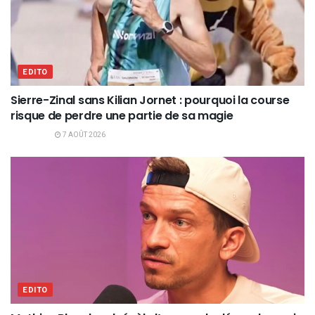
EDITO
Sierre-Zinal sans Kilian Jornet : pourquoi la course
risque de perdre une partie de sa magie
7 AOÛT 2026
EDITO