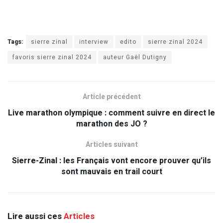
Tags:
sierre zinal
interview
edito
sierre zinal 2024
favoris sierre zinal 2024
auteur Gaël Dutigny
Article précédent
Live marathon olympique : comment suivre en direct le
marathon des JO ?
Articles suivant
Sierre-Zinal : les Français vont encore prouver qu’ils
sont mauvais en trail court
Lire aussi ces
Articles