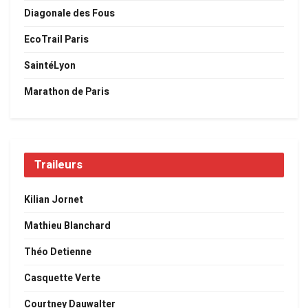
Diagonale des Fous
EcoTrail Paris
SaintéLyon
Marathon de Paris
Traileurs
Kilian Jornet
Mathieu Blanchard
Théo Detienne
Casquette Verte
Courtney Dauwalter