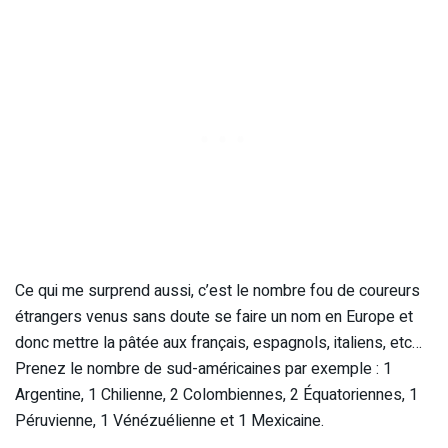
Ce qui me surprend aussi, c’est le nombre fou de coureurs
étrangers venus sans doute se faire un nom en Europe et
donc mettre la pâtée aux français, espagnols, italiens, etc…
Prenez le nombre de sud-américaines par exemple : 1
Argentine, 1 Chilienne, 2 Colombiennes, 2 Équatoriennes, 1
Péruvienne, 1 Vénézuélienne et 1 Mexicaine.