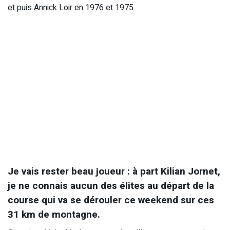
et puis Annick Loir en 1976 et 1975.
Je vais rester beau joueur : à part Kilian Jornet,
je ne connais aucun des élites au départ de la
course qui va se dérouler ce weekend sur ces
31 km de montagne.