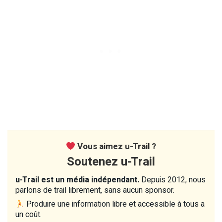
Vous aimez u-Trail ?
Soutenez u-Trail
u-Trail est un média indépendant.
Depuis 2012, nous
parlons de trail librement, sans aucun sponsor.
Produire une information libre et accessible à tous a
un coût.