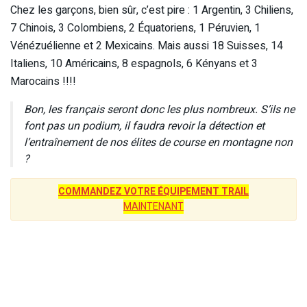
Chez les garçons, bien sûr, c’est pire : 1 Argentin, 3 Chiliens,
7 Chinois, 3 Colombiens, 2 Équatoriens, 1 Péruvien, 1
Vénézuélienne et 2 Mexicains. Mais aussi 18 Suisses, 14
Italiens, 10 Américains, 8 espagnols, 6 Kényans et 3
Marocains !!!!
Bon, les français seront donc les plus nombreux. S’ils ne
font pas un podium, il faudra revoir la détection et
l’entraînement de nos élites de course en montagne non
?
COMMANDEZ VOTRE ÉQUIPEMENT TRAIL
MAINTENANT