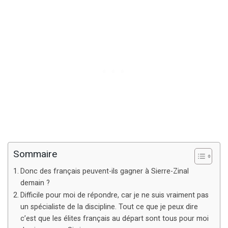
Sommaire
Donc des français peuvent-ils gagner à Sierre-Zinal
demain ?
Difficile pour moi de répondre, car je ne suis vraiment pas
un spécialiste de la discipline. Tout ce que je peux dire
c’est que les élites français au départ sont tous pour moi