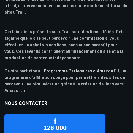
uTrail, n'interviennent en aucun cas sur le contenu éditorial du
site uTrail.
Certains liens présents sur uTrail sont des liens affiliés. Cela
signifie que le site peut percevoir une commission si vous
effectuez un achat via ces liens, sans aucun surcoût pour
vous. Ces revenus contribuent au financement du site et à la
production de contenus indépendants.
Ce site participe au
Programme Partenaires d’Amazon
EU, un
programme d’affiliation conçu pour permettre à des sites de
percevoir une rémunération grâce à la création de liens vers
Amazon.fr.
NOUS CONTACTER
f
126 000