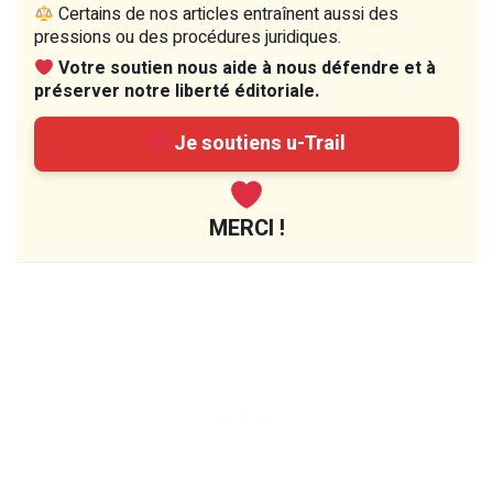
Certains de nos articles entraînent aussi des
pressions ou des procédures juridiques.
Votre soutien nous aide à nous défendre et à
préserver notre liberté éditoriale.
Je soutiens u-Trail
MERCI !