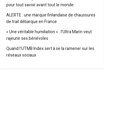
pour tout savoir avant tout le monde
ALERTE : une marque finlandaise de chaussures
de trail débarque en France
« Une véritable humiliation » : l’Ultra Marin veut
rajeunir ses bénévoles
Quand l’UTMB Index sert à se la ramener sur les
réseaux sociaux