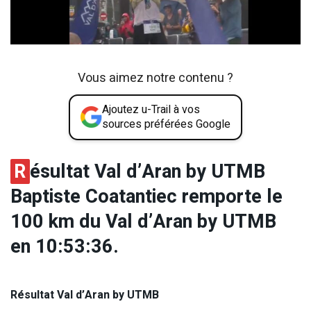
Vous aimez notre contenu ?
Ajoutez u-Trail à vos
sources préférées Google
R
ésultat Val d’Aran by UTMB
Baptiste Coatantiec remporte le
100 km du Val d’Aran by UTMB
en 10:53:36.
Résultat Val d’Aran by UTMB