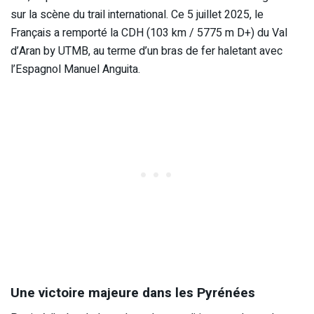
sur la scène du trail international. Ce 5 juillet 2025, le
Français a remporté la CDH (103 km / 5775 m D+) du Val
d’Aran by UTMB, au terme d’un bras de fer haletant avec
l’Espagnol Manuel Anguita.
Une victoire majeure dans les Pyrénées