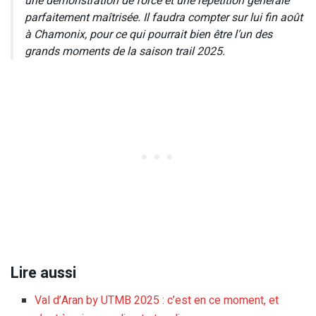
une démonstration de force et une répétition générale
parfaitement maîtrisée. Il faudra compter sur lui fin août
à Chamonix, pour ce qui pourrait bien être l’un des
grands moments de la saison trail 2025.
Lire aussi
Val d’Aran by UTMB 2025 : c’est en ce moment, et