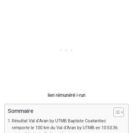
lien rémunéré i-run
Sommaire
Résultat Val d’Aran by UTMB Baptiste Coatantiec
remporte le 100 km du Val d’Aran by UTMB en 10:53:36.