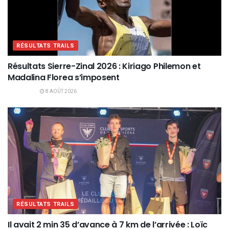
RÉSULTATS TRAILS
Résultats Sierre-Zinal 2026 : Kiriago Philemon et
Madalina Florea s’imposent
8 AOÛT 2026
RÉSULTATS TRAILS
Il avait 2 min 35 d’avance à 7 km de l’arrivée : Loïc