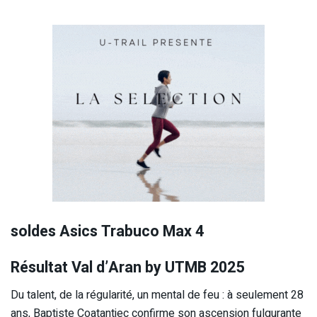
soldes Asics Trabuco Max 4
Résultat Val d’Aran by UTMB 2025
Du talent, de la régularité, un mental de feu : à seulement 28
ans, Baptiste Coatantiec confirme son ascension fulgurante