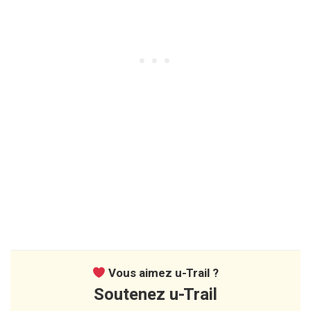
Vous aimez u-Trail ?
Soutenez u-Trail