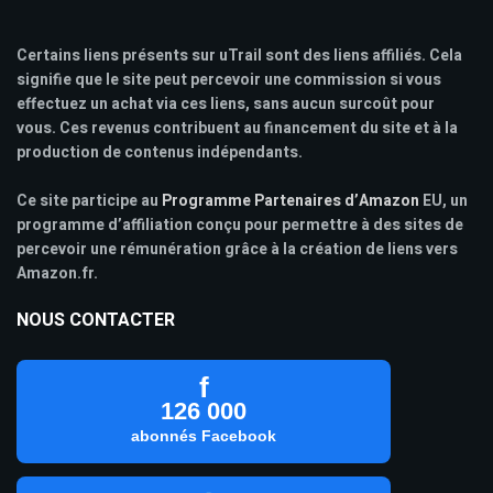
Certains liens présents sur uTrail sont des liens affiliés. Cela
signifie que le site peut percevoir une commission si vous
effectuez un achat via ces liens, sans aucun surcoût pour
vous. Ces revenus contribuent au financement du site et à la
production de contenus indépendants.
Ce site participe au
Programme Partenaires d’Amazon
EU, un
programme d’affiliation conçu pour permettre à des sites de
percevoir une rémunération grâce à la création de liens vers
Amazon.fr.
NOUS CONTACTER
f
126 000
abonnés Facebook