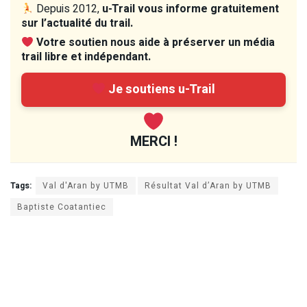
Depuis 2012,
u-Trail vous informe gratuitement
sur l’actualité du trail.
Votre soutien nous aide à préserver un média
trail libre et indépendant.
Je soutiens u-Trail
MERCI !
Tags:
Val d'Aran by UTMB
Résultat Val d’Aran by UTMB
Baptiste Coatantiec