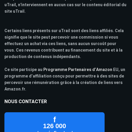
uTrail, n'interviennent en aucun cas sur le contenu éditorial du
site uTrail.
Certains liens présents sur uTrail sont des liens affiliés. Cela
signifie que le site peut percevoir une commission si vous
effectuez un achat via ces liens, sans aucun surcoût pour
vous. Ces revenus contribuent au financement du site et à la
production de contenus indépendants.
Ce site participe au
Programme Partenaires d’Amazon
EU, un
programme d’affiliation conçu pour permettre à des sites de
percevoir une rémunération grâce à la création de liens vers
Amazon.fr.
NOUS CONTACTER
f
126 000