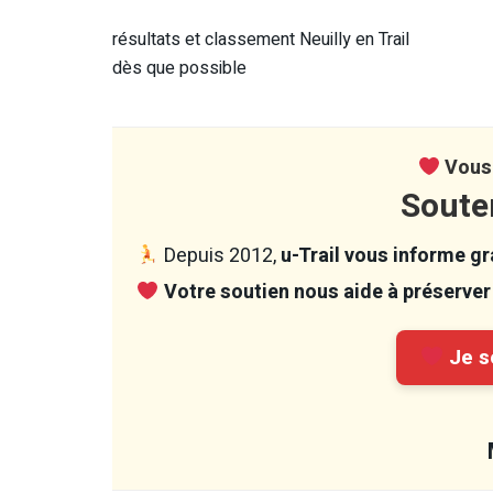
résultats et classement Neuilly en Trail
dès que possible
Vous 
Soute
Depuis 2012,
u-Trail vous informe gra
Votre soutien nous aide à préserver 
Je so