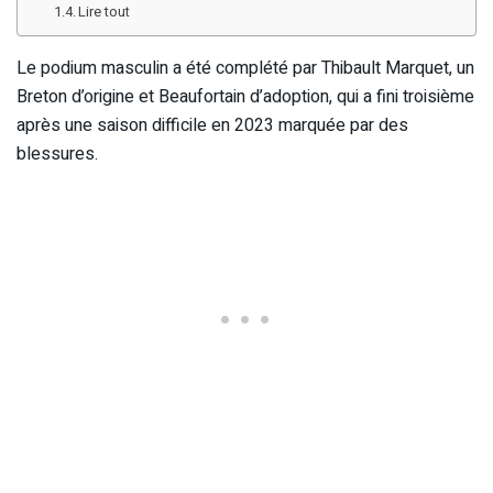
Lire tout
Le podium masculin a été complété par Thibault Marquet, un
Breton d’origine et Beaufortain d’adoption, qui a fini troisième
après une saison difficile en 2023 marquée par des
blessures.