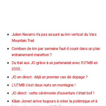
Julien Navarro n’a pas assuré au km vertical du Vars
Mountain Trail
Combien de km par semaine faut-il courir dans un plan
entrainement marathon ?
Du trail aux JO grâce à un partenariat avec l’UTMB en
2030…
JO en direct : déjà un premier cas de dopage ?
L’UTMB c’est deux nuits en montagne !
JO direct : cette cérémonie d’ouverture c’était bof !
Kilian Jornet arrive toujours à créer la polémique et à