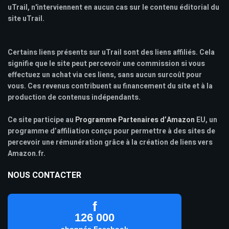
uTrail, n'interviennent en aucun cas sur le contenu éditorial du
site uTrail.
Certains liens présents sur uTrail sont des liens affiliés. Cela
signifie que le site peut percevoir une commission si vous
effectuez un achat via ces liens, sans aucun surcoût pour
vous. Ces revenus contribuent au financement du site et à la
production de contenus indépendants.
Ce site participe au
Programme Partenaires d’Amazon
EU, un
programme d’affiliation conçu pour permettre à des sites de
percevoir une rémunération grâce à la création de liens vers
Amazon.fr.
NOUS CONTACTER
f
126 000
abonnés Facebook