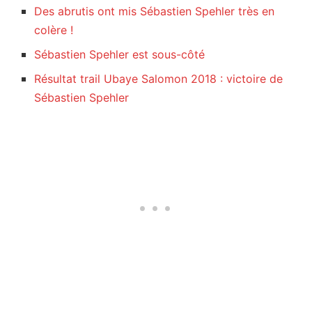
Des abrutis ont mis Sébastien Spehler très en
colère !
Sébastien Spehler est sous-côté
Résultat trail Ubaye Salomon 2018 : victoire de
Sébastien Spehler