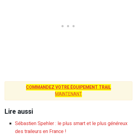
COMMANDEZ VOTRE ÉQUIPEMENT TRAIL
MAINTENANT
Lire aussi
Sébastien Spehler : le plus smart et le plus généreux
des traileurs en France !