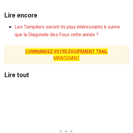
Lire encore
Les Templiers seront-ils plus intéressants à suivre
que la Diagonale des Fous cette année ?
COMMANDEZ VOTRE ÉQUIPEMENT TRAIL
MAINTENANT
Lire tout