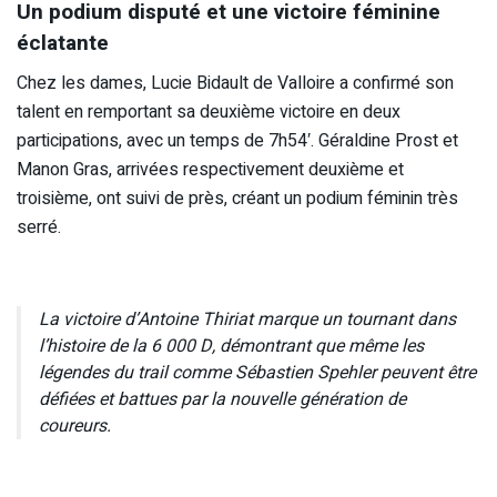
Un podium disputé et une victoire féminine
éclatante
Chez les dames, Lucie Bidault de Valloire a confirmé son
talent en remportant sa deuxième victoire en deux
participations, avec un temps de 7h54′. Géraldine Prost et
Manon Gras, arrivées respectivement deuxième et
troisième, ont suivi de près, créant un podium féminin très
serré.
La victoire d’Antoine Thiriat marque un tournant dans
l’histoire de la 6 000 D, démontrant que même les
légendes du trail comme Sébastien Spehler peuvent être
défiées et battues par la nouvelle génération de
coureurs.