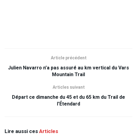
Article précédent
Julien Navarro n’a pas assuré au km vertical du Vars
Mountain Trail
Articles suivant
Départ ce dimanche du 45 et du 65 km du Trail de
l’Étendard
Lire aussi ces
Articles