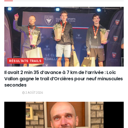
RÉSULTATS TRAILS
Il avait 2 min 35 d’avance à 7 km de l’arrivée : Loïc
Vallon gagne le trail d’Orcières pour neuf minuscules
secondes
2 AOÛT 2026