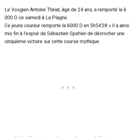
Le Vosgien Antoine Thiriat, âgé de 24 ans, a remporté la 6
000 D ce samedi à La Plagne.
Ce jeune coureur remporte la 6000 D en 5h54’28 ».Il a ainsi
mis fin à l’espoir de Sébastien Spehler de décrocher une
cinquième victoire sur cette course mythique.