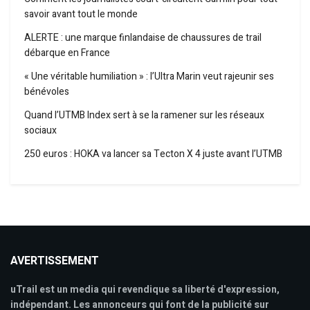
savoir avant tout le monde
ALERTE : une marque finlandaise de chaussures de trail
débarque en France
« Une véritable humiliation » : l’Ultra Marin veut rajeunir ses
bénévoles
Quand l’UTMB Index sert à se la ramener sur les réseaux
sociaux
250 euros : HOKA va lancer sa Tecton X 4 juste avant l’UTMB
AVERTISSEMENT
uTrail est un media qui revendique sa liberté d'expression,
indépendant. Les annonceurs qui font de la publicité sur