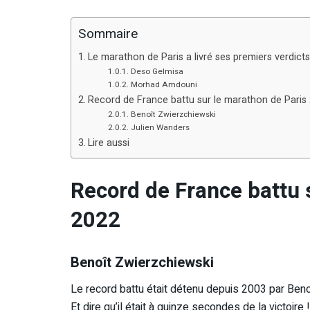
Sommaire
Le marathon de Paris a livré ses premiers verdicts
Deso Gelmisa
Morhad Amdouni
Record de France battu sur le marathon de Paris
Benoît Zwierzchiewski
Julien Wanders
Lire aussi
Record de France battu 
2022
Benoît Zwierzchiewski
Le record battu était détenu depuis 2003 par Beno
Et dire qu’il était à quinze secondes de la victoire