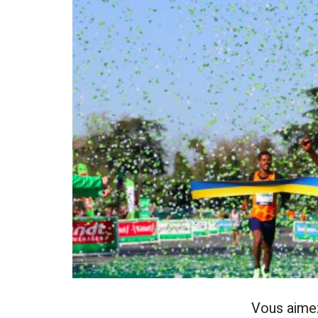
Vous aime