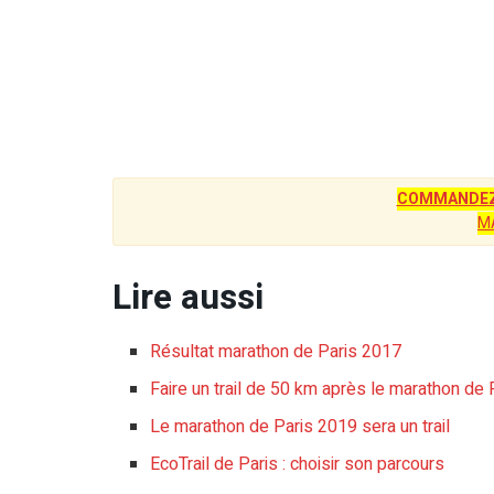
COMMANDEZ
M
Lire aussi
Résultat marathon de Paris 2017
Faire un trail de 50 km après le marathon de 
Le marathon de Paris 2019 sera un trail
EcoTrail de Paris : choisir son parcours