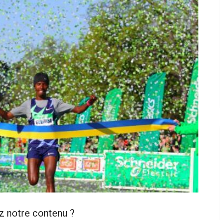
z notre contenu ?