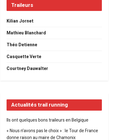
Traileurs
Kilian Jornet
Mathieu Blanchard
Théo Detienne
Casquette Verte
Courtney Dauwalter
Actualités trail running
Ils ont quelques bons traileurs en Belgique
« Nous n’avons pas le choix » : le Tour de France
donne raison au maire de Chamonix