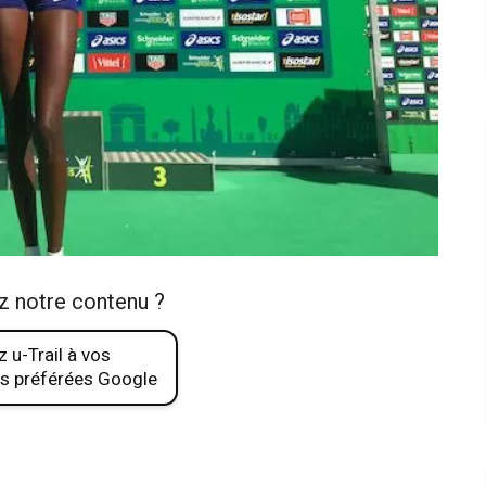
z notre contenu ?
 u-Trail à vos
s préférées Google