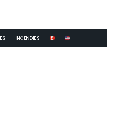
ES
INCENDIES