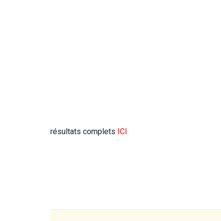
résultats complets
ICI