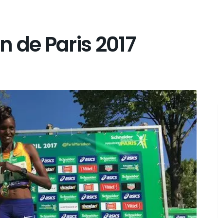
 de Paris 2017