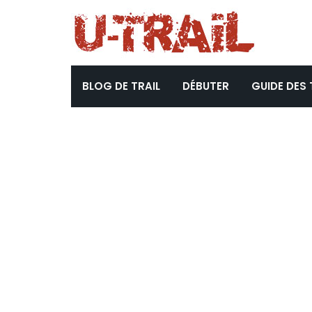
BLOG DE TRAIL
DÉBUTER
GUIDE DES 