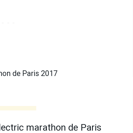
hon de Paris 2017
lectric marathon de Paris