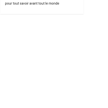
pour tout savoir avant tout le monde