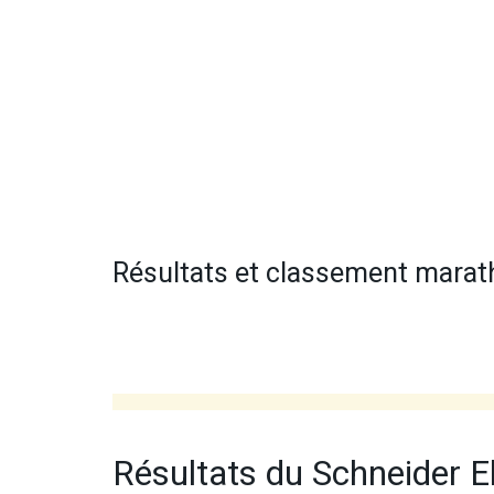
Résultats et classement marat
Résultats du Schneider E