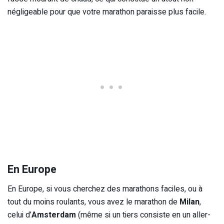
négligeable pour que votre marathon paraisse plus facile.
En Europe
En Europe, si vous cherchez des marathons faciles, ou à
tout du moins roulants, vous avez le marathon de
Milan
,
celui d’
Amsterdam
(même si un tiers consiste en un aller-