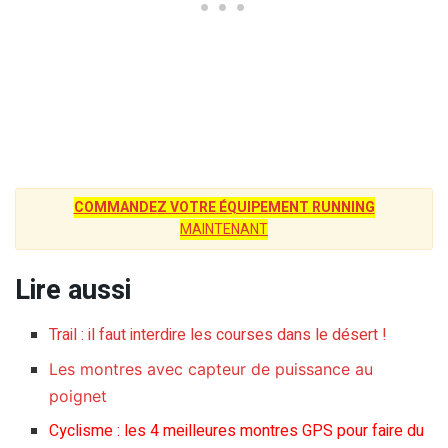
COMMANDEZ VOTRE ÉQUIPEMENT RUNNING
MAINTENANT
Lire aussi
Trail : il faut interdire les courses dans le désert !
Les montres avec capteur de puissance au
poignet
Cyclisme : les 4 meilleures montres GPS pour faire du