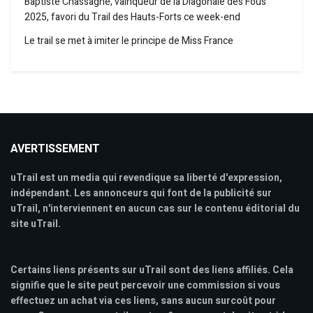
Baptiste Chassagne, vainqueur de la Diagonale des Fous
2025, favori du Trail des Hauts-Forts ce week-end
Le trail se met à imiter le principe de Miss France
AVERTISSEMENT
uTrail est un media qui revendique sa liberté d'expression,
indépendant. Les annonceurs qui font de la publicité sur
uTrail, n'interviennent en aucun cas sur le contenu éditorial du
site uTrail.
Certains liens présents sur uTrail sont des liens affiliés. Cela
signifie que le site peut percevoir une commission si vous
effectuez un achat via ces liens, sans aucun surcoût pour