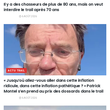
Il y a des chasseurs de plus de 80 ans, mais on veut
interdire le trail après 70 ans
6 AOÛT 2026
ACTU TRAIL
« Jusqu’où allez-vous aller dans cette inflation
ridicule, dans cette inflation pathétique ? » Patrick
Montel s’en prend au prix des dossards dans le trail
6 AOÛT 2026