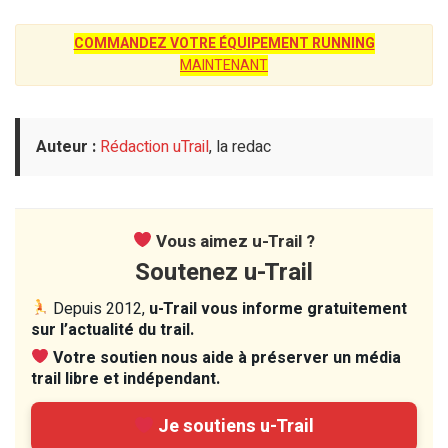
COMMANDEZ VOTRE ÉQUIPEMENT RUNNING
MAINTENANT
Auteur :
Rédaction uTrail
, la redac
Vous aimez u-Trail ?
Soutenez u-Trail
Depuis 2012,
u-Trail vous informe gratuitement
sur l’actualité du trail.
Votre soutien nous aide à préserver un média
trail libre et indépendant.
Je soutiens u-Trail