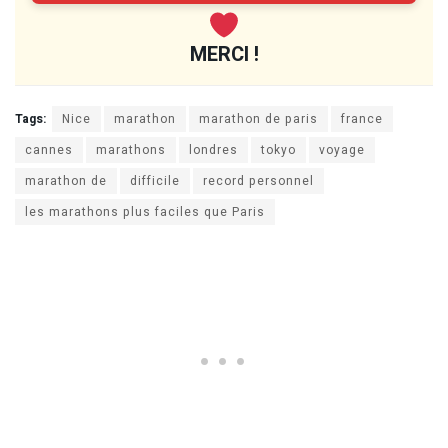
MERCI !
Tags:
Nice
marathon
marathon de paris
france
cannes
marathons
londres
tokyo
voyage
marathon de
difficile
record personnel
les marathons plus faciles que Paris