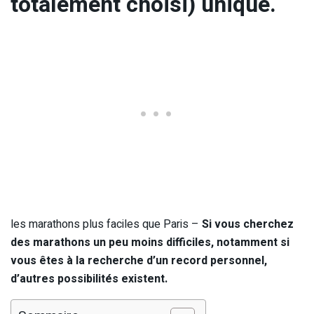
totalement choisi) unique.
les marathons plus faciles que Paris –
Si vous cherchez
des marathons un peu moins difficiles, notamment si
vous êtes à la recherche d’un record personnel,
d’autres possibilités existent.