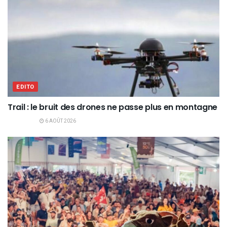
EDITO
Trail : le bruit des drones ne passe plus en montagne
6 AOÛT 2026