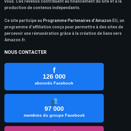
vous. Ces revenus contribuent au financement du site et à la
production de contenus indépendants.
Ce site participe au
Programme Partenaires d’Amazon
EU, un
programme d’affiliation conçu pour permettre à des sites de
percevoir une rémunération grâce à la création de liens vers
Amazon.fr.
NOUS CONTACTER
f
126 000
abonnés Facebook
97 000
membres du groupe Facebook