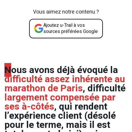
Vous aimez notre contenu ?
Ajoutez u-Trail à vos
sources préférées Google
N
ous avons déjà évoqué la
difficulté assez inhérente au
marathon de Paris
, difficulté
largement compensée par
ses à-côtés
, qui rendent
l’expérience client (désolé
pour le terme, mais il est