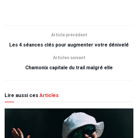
Article précédent
Les 4 séances clés pour augmenter votre dénivelé
Articles suivant
Chamonix capitale du trail malgré elle
Lire aussi ces
Articles