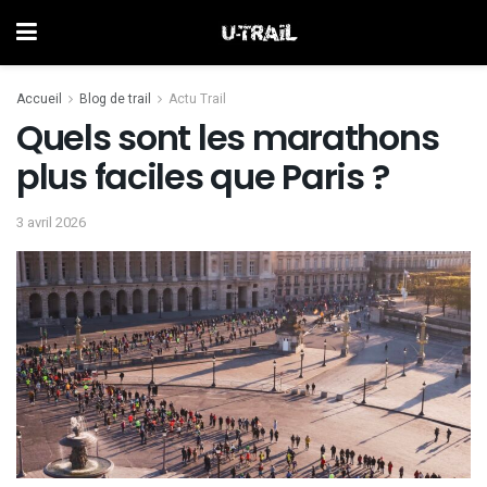
Accueil
Blog de trail
Actu Trail
Quels sont les marathons
plus faciles que Paris ?
3 avril 2026