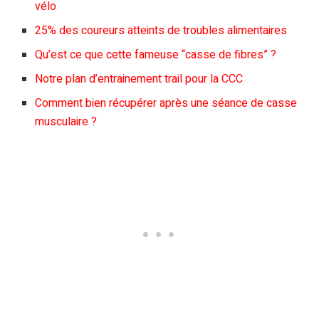
vélo
25% des coureurs atteints de troubles alimentaires
Qu’est ce que cette fameuse “casse de fibres” ?
Notre plan d’entrainement trail pour la CCC
Comment bien récupérer après une séance de casse
musculaire ?