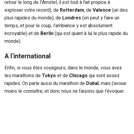
retour le long de l’Amstel, il est tout à fait propice à
exploser votre record), de
Rotterdam
, de
Valence
(un des
plus rapides du monde), de
Londres
(on peut y faire un
temps, et pour le coup, l’ambiance y est absolument
incroyable) et de
Berlin
(qui est quant à lui le plus rapide du
monde).
A l’international
Enfin, si vous êtes voyageurs, dans le monde, vous avez
les marathons de
Tokyo
et de
Chicago
qui sont assez
rapides. On parle aussi du marathon de
Dubaï
, mais j’avoue
moins le connaître, et donc nous ne faisons que l’évoquer.