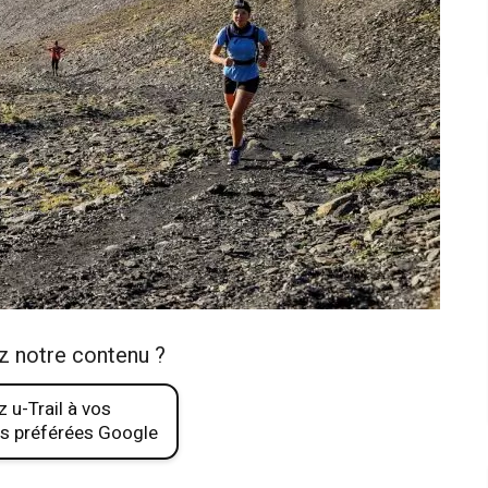
z notre contenu ?
 u-Trail à vos
s préférées Google