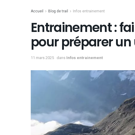
Accueil
Blog de trail
Infos entrainement
Entrainement : fa
pour préparer un 
11 mars 2025
dans
Infos entrainement