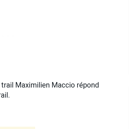
 trail Maximilien Maccio répond
ail.