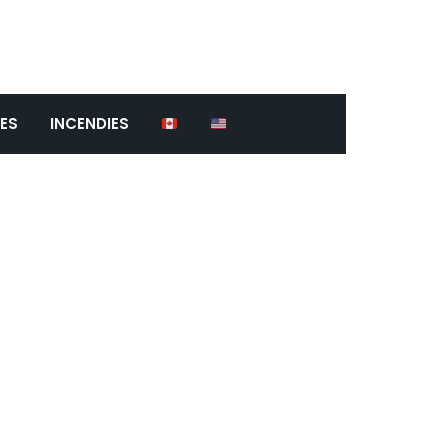
ES
INCENDIES