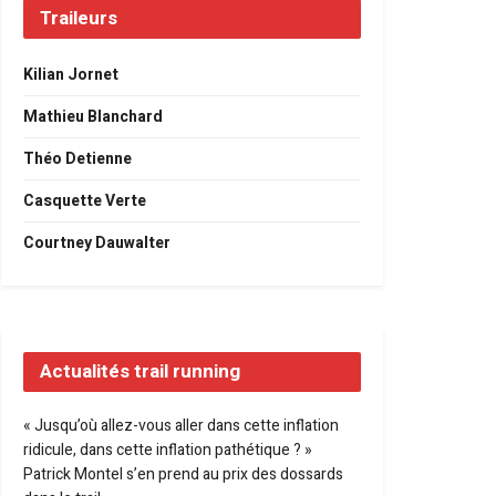
Traileurs
Kilian Jornet
Mathieu Blanchard
Théo Detienne
Casquette Verte
Courtney Dauwalter
Actualités trail running
« Jusqu’où allez-vous aller dans cette inflation
ridicule, dans cette inflation pathétique ? »
Patrick Montel s’en prend au prix des dossards