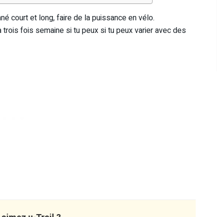
nné court et long, faire de la puissance en vélo.
à trois fois semaine si tu peux si tu peux varier avec des