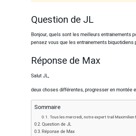
Question de JL
Bonjour, quels sont les meilleurs entrainements 
pensez vous que les entrainements biquotidiens p
Réponse de Max
Salut JL,
deux choses différentes, progresser en montée et 
Sommaire
Tous les mercredi, notre expert trail Maximilien
Question de JL
Réponse de Max