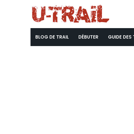
BLOG DE TRAIL
DÉBUTER
GUIDE DES 