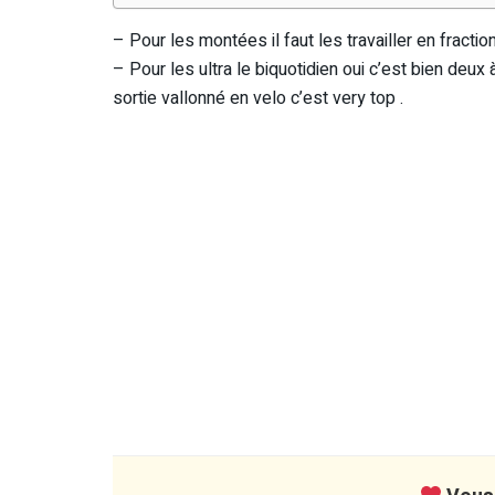
– Pour les montées il faut les travailler en fractio
– Pour les ultra le biquotidien oui c’est bien deux 
sortie vallonné en velo c’est very top .