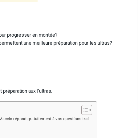
pour progresser en montée?
ermettent une meilleure préparation pour les ultras?
préparation aux l’ultras.
 Maccio répond gratuitement à vos questions trail.