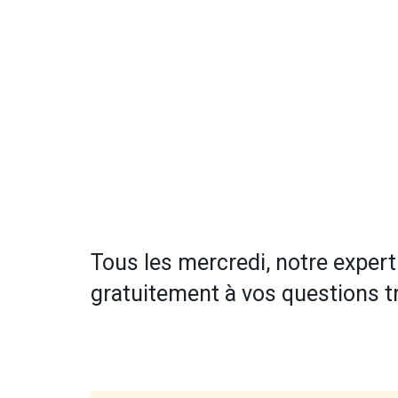
Tous les mercredi, notre expert
gratuitement à vos questions tr