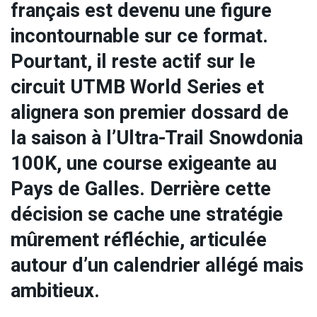
français est devenu une figure
incontournable sur ce format.
Pourtant, il reste actif sur le
circuit UTMB World Series et
alignera son premier dossard de
la saison à l’Ultra-Trail Snowdonia
100K, une course exigeante au
Pays de Galles. Derrière cette
décision se cache une stratégie
mûrement réfléchie, articulée
autour d’un calendrier allégé mais
ambitieux.