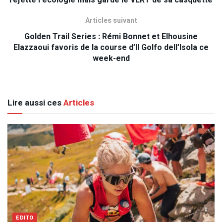
Articles suivant
Golden Trail Series : Rémi Bonnet et Elhousine
Elazzaoui favoris de la course d’Il Golfo dell’Isola ce
week-end
Lire aussi ces
Articles
EDITO