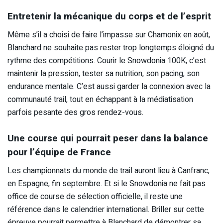
Entretenir la mécanique du corps et de l’esprit
Même s’il a choisi de faire l’impasse sur Chamonix en août,
Blanchard ne souhaite pas rester trop longtemps éloigné du
rythme des compétitions. Courir le Snowdonia 100K, c’est
maintenir la pression, tester sa nutrition, son pacing, son
endurance mentale. C’est aussi garder la connexion avec la
communauté trail, tout en échappant à la médiatisation
parfois pesante des gros rendez-vous.
Une course qui pourrait peser dans la balance
pour l’équipe de France
Les championnats du monde de trail auront lieu à Canfranc,
en Espagne, fin septembre. Et si le Snowdonia ne fait pas
office de course de sélection officielle, il reste une
référence dans le calendrier international. Briller sur cette
épreuve pourrait permettre à Blanchard de démontrer sa