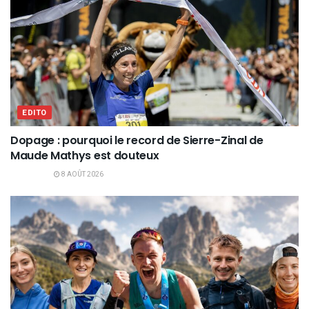
EDITO
Dopage : pourquoi le record de Sierre-Zinal de
Maude Mathys est douteux
8 AOÛT 2026