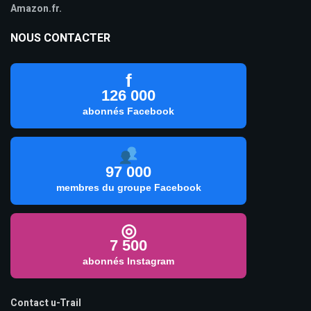
Amazon.fr.
NOUS CONTACTER
f
126 000
abonnés Facebook
97 000
membres du groupe Facebook
◎
7 500
abonnés Instagram
Contact u-Trail