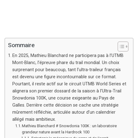
Sommaire
En 2025, Mathieu Blanchard ne participera pas à l’UTMB
Mont-Blanc, l’épreuve phare du trail mondial. Un choix
surprenant pour beaucoup, tant l’ultra-traileur français
est devenu une figure incontournable sur ce format.
Pourtant, il reste actif sur le circuit UTMB World Series et
alignera son premier dossard de la saison à l’Ultra-Trail
Snowdonia 100K, une course exigeante au Pays de
Galles. Derrière cette décision se cache une stratégie
mûrement réfléchie, articulée autour d’un calendrier
allégé mais ambitieux.
Mathieu Blanchard # Snowdonia 100K : un laboratoire
grandeur nature avant la Hardrock 100