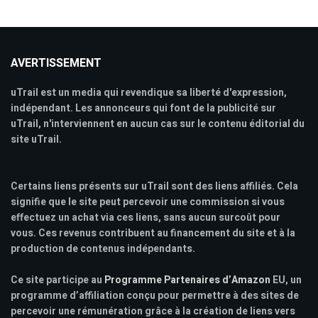
AVERTISSEMENT
uTrail est un media qui revendique sa liberté d'expression,
indépendant. Les annonceurs qui font de la publicité sur
uTrail, n'interviennent en aucun cas sur le contenu éditorial du
site uTrail.
Certains liens présents sur uTrail sont des liens affiliés. Cela
signifie que le site peut percevoir une commission si vous
effectuez un achat via ces liens, sans aucun surcoût pour
vous. Ces revenus contribuent au financement du site et à la
production de contenus indépendants.
Ce site participe au
Programme Partenaires d’Amazon
EU, un
programme d’affiliation conçu pour permettre à des sites de
percevoir une rémunération grâce à la création de liens vers