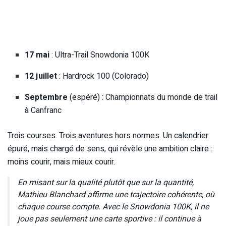
17 mai
: Ultra-Trail Snowdonia 100K
12 juillet
: Hardrock 100 (Colorado)
Septembre
(espéré) : Championnats du monde de trail
à Canfranc
Trois courses. Trois aventures hors normes. Un calendrier
épuré, mais chargé de sens, qui révèle une ambition claire :
moins courir, mais mieux courir.
En misant sur la qualité plutôt que sur la quantité,
Mathieu Blanchard affirme une trajectoire cohérente, où
chaque course compte. Avec le Snowdonia 100K, il ne
joue pas seulement une carte sportive : il continue à