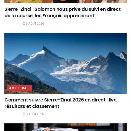
Sierre-Zinal : Salomon nous prive du suivi en direct
de la course, les Français apprécieront
8 AOÛT 2026
ACTU TRAIL
Comment suivre Sierre-Zinal 2026 en direct : live,
résultats et classement
8 AOÛT 2026