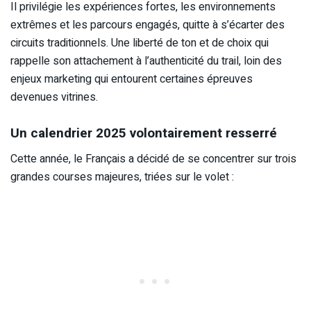
Il privilégie les expériences fortes, les environnements
extrêmes et les parcours engagés, quitte à s’écarter des
circuits traditionnels. Une liberté de ton et de choix qui
rappelle son attachement à l’authenticité du trail, loin des
enjeux marketing qui entourent certaines épreuves
devenues vitrines.
Un calendrier 2025 volontairement resserré
Cette année, le Français a décidé de se concentrer sur trois
grandes courses majeures, triées sur le volet :