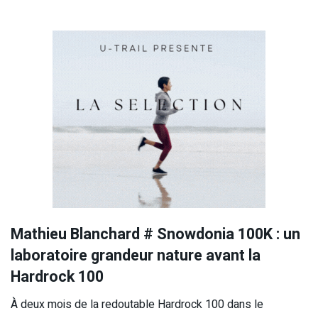
Mathieu Blanchard # Snowdonia 100K : un
laboratoire grandeur nature avant la
Hardrock 100
À deux mois de la redoutable Hardrock 100 dans le