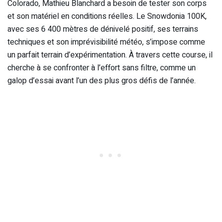
Colorado, Mathieu Blanchard a besoin de tester son corps
et son matériel en conditions réelles. Le Snowdonia 100K,
avec ses 6 400 mètres de dénivelé positif, ses terrains
techniques et son imprévisibilité météo, s’impose comme
un parfait terrain d’expérimentation. À travers cette course, il
cherche à se confronter à l’effort sans filtre, comme un
galop d’essai avant l’un des plus gros défis de l’année.