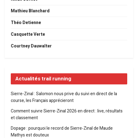
Mathieu Blanchard
Théo Detienne
Casquette Verte
Courtney Dauwalter
Actualités trail running
Sierre-Zinal : Salomon nous prive du suivi en direct de la
course, les Français apprécieront
Comment suivre Sierre-Zinal 2026 en direct : live, résultats
et classement
Dopage : pourquoi le record de Sierre-Zinal de Maude
Mathys est douteux