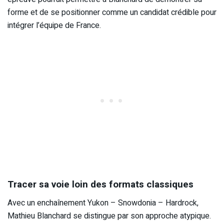
forme et de se positionner comme un candidat crédible pour
intégrer l’équipe de France.
Tracer sa voie loin des formats classiques
Avec un enchaînement Yukon – Snowdonia – Hardrock,
Mathieu Blanchard se distingue par son approche atypique.