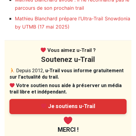
parcours de son prochain trail
Mathieu Blanchard prépare l’Ultra-Trail Snowdonia
by UTMB (17 mai 2025)
Vous aimez u-Trail ?
Soutenez u-Trail
Depuis 2012,
u-Trail vous informe gratuitement
sur l’actualité du trail.
Votre soutien nous aide à préserver un média
trail libre et indépendant.
Je soutiens u-Trail
MERCI !