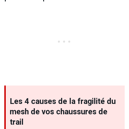
Les 4 causes de la fragilité du
mesh de vos chaussures de
trail