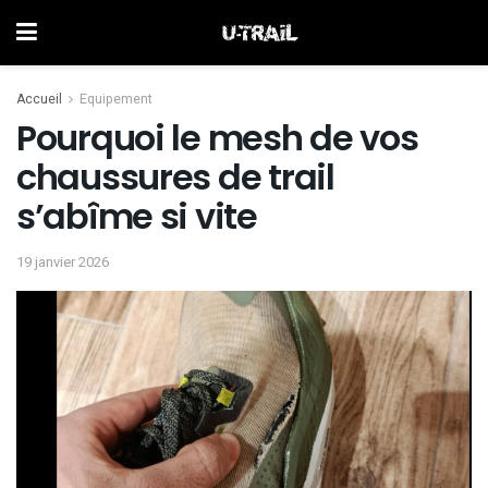
Accueil
Equipement
Pourquoi le mesh de vos
chaussures de trail
s’abîme si vite
19 janvier 2026