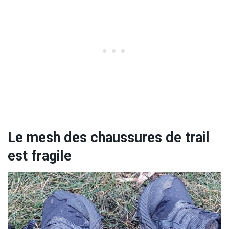
Le mesh des chaussures de trail
est fragile