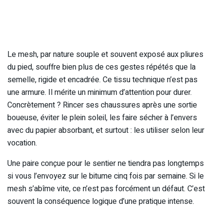
Le mesh, par nature souple et souvent exposé aux pliures
du pied, souffre bien plus de ces gestes répétés que la
semelle, rigide et encadrée. Ce tissu technique n’est pas
une armure. Il mérite un minimum d’attention pour durer.
Concrètement ? Rincer ses chaussures après une sortie
boueuse, éviter le plein soleil, les faire sécher à l’envers
avec du papier absorbant, et surtout : les utiliser selon leur
vocation.
Une paire conçue pour le sentier ne tiendra pas longtemps
si vous l’envoyez sur le bitume cinq fois par semaine. Si le
mesh s’abîme vite, ce n’est pas forcément un défaut. C’est
souvent la conséquence logique d’une pratique intense.