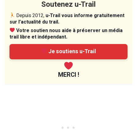
Soutenez u-Trail
Depuis 2012,
u-Trail vous informe gratuitement
sur l’actualité du trail.
Votre soutien nous aide à préserver un média
trail libre et indépendant.
Je soutiens u-Trail
MERCI !