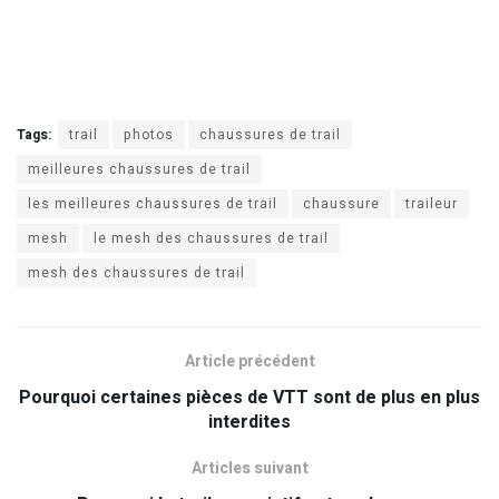
Tags:
trail
photos
chaussures de trail
meilleures chaussures de trail
les meilleures chaussures de trail
chaussure
traileur
mesh
le mesh des chaussures de trail
mesh des chaussures de trail
Article précédent
Pourquoi certaines pièces de VTT sont de plus en plus
interdites
Articles suivant