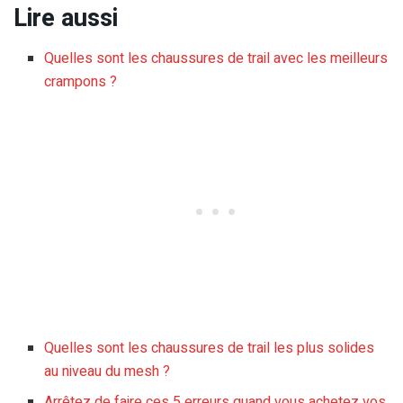
Lire aussi
Quelles sont les chaussures de trail avec les meilleurs
crampons ?
Quelles sont les chaussures de trail les plus solides
au niveau du mesh ?
Arrêtez de faire ces 5 erreurs quand vous achetez vos