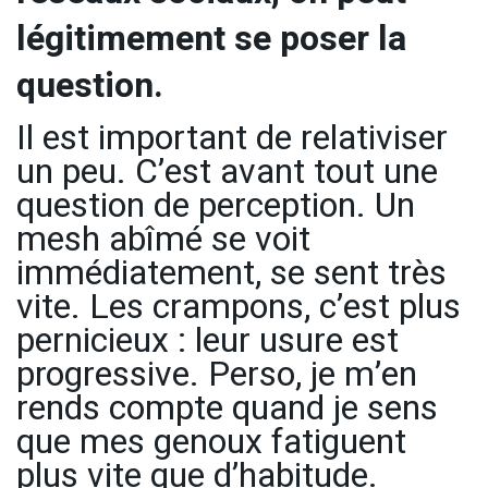
légitimement se poser la
question.
Il est important de relativiser
un peu. C’est avant tout une
question de perception. Un
mesh abîmé se voit
immédiatement, se sent très
vite. Les crampons, c’est plus
pernicieux : leur usure est
progressive. Perso, je m’en
rends compte quand je sens
que mes genoux fatiguent
plus vite que d’habitude.