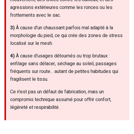
agressions extérieures comme les ronces ou les
frottements avec le sac.
3)
À cause d’un chaussant parfois mal adapté à la
morphologie du pied, ce qui crée des zones de stress
localisé sur le mesh.
4)
À cause d’usages détournés ou trop brutaux :
enfilage sans délacer, séchage au soleil, passages
fréquents sur route… autant de petites habitudes qui
fragilisent le tissu.
Ce n’est pas un défaut de fabrication, mais un
compromis technique assumé pour offrir confort,
légèreté et respirabilité.