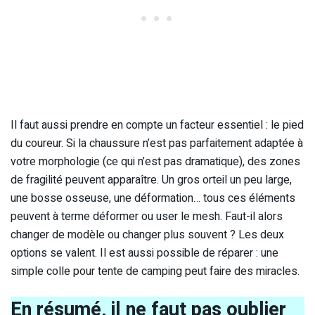
Il faut aussi prendre en compte un facteur essentiel : le pied
du coureur. Si la chaussure n’est pas parfaitement adaptée à
votre morphologie (ce qui n’est pas dramatique), des zones
de fragilité peuvent apparaître. Un gros orteil un peu large,
une bosse osseuse, une déformation… tous ces éléments
peuvent à terme déformer ou user le mesh. Faut-il alors
changer de modèle ou changer plus souvent ? Les deux
options se valent. Il est aussi possible de réparer : une
simple colle pour tente de camping peut faire des miracles.
En résumé, il ne faut pas oublier