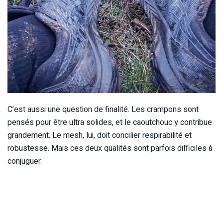
C’est aussi une question de finalité. Les crampons sont
pensés pour être ultra solides, et le caoutchouc y contribue
grandement. Le mesh, lui, doit concilier respirabilité et
robustesse. Mais ces deux qualités sont parfois difficiles à
conjuguer.