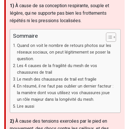
1)
À cause de sa conception respirante, souple et
légère, qui ne supporte pas bien les frottements
répétés ni les pressions localisées.
Sommaire
Quand on voit le nombre de retours photos sur les
réseaux sociaux, on peut légitimement se poser la
question.
Les 4 causes de la fragilité du mesh de vos
chaussures de trail
Le mesh des chaussures de trail est fragile
En résumé, il ne faut pas oublier un dernier facteur :
la manière dont vous utilisez vos chaussures joue
un rôle majeur dans la longévité du mesh.
Lire aussi
2)
À cause des tensions exercées par le pied en
mouvement, des chocs contre les cailloux, et des