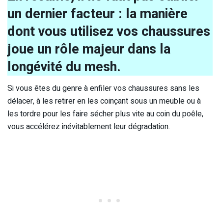
un dernier facteur : la manière
dont vous utilisez vos chaussures
joue un rôle majeur dans la
longévité du mesh.
Si vous êtes du genre à enfiler vos chaussures sans les
délacer, à les retirer en les coinçant sous un meuble ou à
les tordre pour les faire sécher plus vite au coin du poêle,
vous accélérez inévitablement leur dégradation.