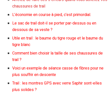
chaussures de trail
L’économie en course à pied, c’est primordial.
Le sac de trail doit-il se porter par-dessus ou en
dessous de sa veste ?
Utile en trail : le baume du tigre rouge et le baume du
tigre blanc
Comment bien choisir la taille de ses chaussures de
trail ?
Voici un exemple de séance casse de fibres pour ne
plus souffrir en descente
Trail : les montres GPS avec verre Saphir sont-elles
plus solides ?