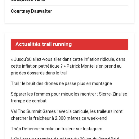
Courtney Dauwalter
Actualités trail running
« Jusqu’où allez-vous aller dans cette inflation ridicule, dans
cette inflation pathétique ? » Patrick Montel s’en prend au
prix des dossards dans le trail
Trail : le bruit des drones ne passe plus en montagne
Séparer les femmes pour mieux les montrer : Sierre-Zinal se
trompe de combat
Val Tho Summit Games : avec la canicule, les traileurs iront
chercher la fraîcheur à 2 300 mètres ce week-end
Théo Detienne humilie un traileur sur Instagram