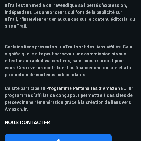
uTrail est un media qui revendique sa liberté d'expression,
indépendant. Les annonceurs qui font de la publicité sur
uTrail, n'interviennent en aucun cas sur le contenu éditorial du
site uTrail.
Certains liens présents sur uTrail sont des liens affiliés. Cela
signifie que le site peut percevoir une commission si vous
effectuez un achat via ces liens, sans aucun surcoût pour
vous. Ces revenus contribuent au financement du site et à la
production de contenus indépendants.
Ce site participe au
Programme Partenaires d’Amazon
EU, un
programme d’affiliation conçu pour permettre à des sites de
percevoir une rémunération grâce à la création de liens vers
Amazon.fr.
NOUS CONTACTER