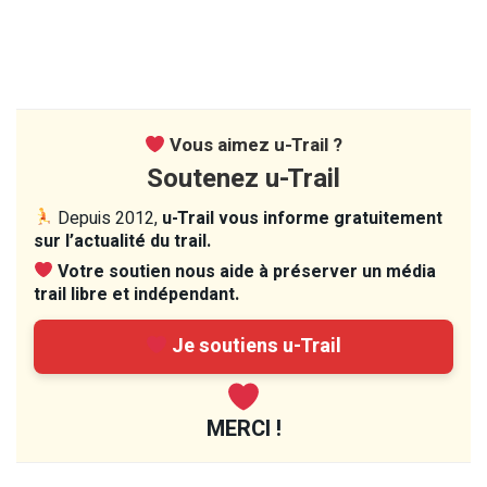
Vous aimez u-Trail ?
Soutenez u-Trail
Depuis 2012,
u-Trail vous informe gratuitement
sur l’actualité du trail.
Votre soutien nous aide à préserver un média
trail libre et indépendant.
Je soutiens u-Trail
MERCI !