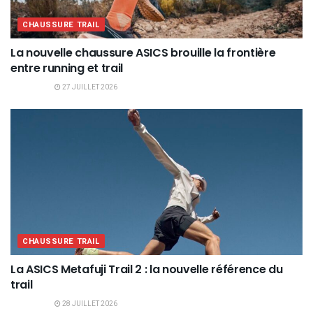
CHAUSSURE TRAIL
La nouvelle chaussure ASICS brouille la frontière
entre running et trail
27 JUILLET 2026
CHAUSSURE TRAIL
La ASICS Metafuji Trail 2 : la nouvelle référence du
trail
28 JUILLET 2026