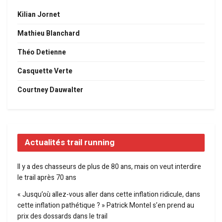
Kilian Jornet
Mathieu Blanchard
Théo Detienne
Casquette Verte
Courtney Dauwalter
Actualités trail running
Il y a des chasseurs de plus de 80 ans, mais on veut interdire
le trail après 70 ans
« Jusqu’où allez-vous aller dans cette inflation ridicule, dans
cette inflation pathétique ? » Patrick Montel s’en prend au
prix des dossards dans le trail