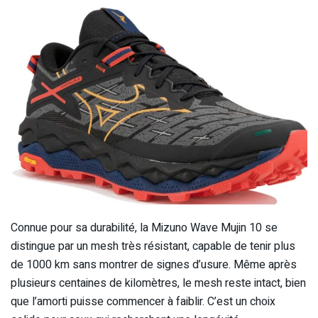
Connue pour sa durabilité, la Mizuno Wave Mujin 10 se
distingue par un mesh très résistant, capable de tenir plus
de 1000 km sans montrer de signes d’usure. Même après
plusieurs centaines de kilomètres, le mesh reste intact, bien
que l’amorti puisse commencer à faiblir. C’est un choix