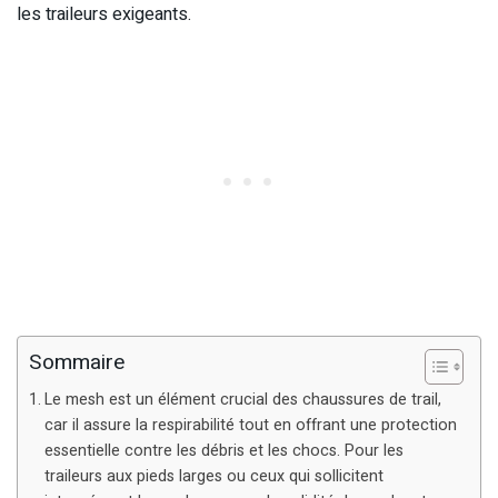
les traileurs exigeants.
Sommaire
Le mesh est un élément crucial des chaussures de trail,
car il assure la respirabilité tout en offrant une protection
essentielle contre les débris et les chocs. Pour les
traileurs aux pieds larges ou ceux qui sollicitent