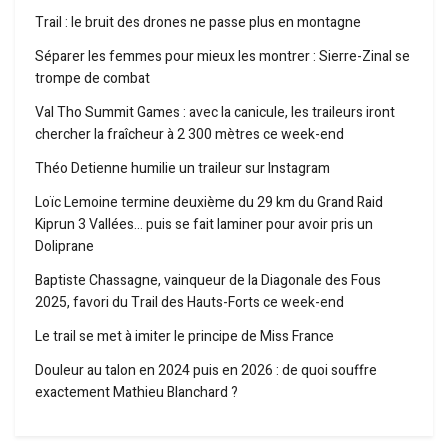
Trail : le bruit des drones ne passe plus en montagne
Séparer les femmes pour mieux les montrer : Sierre-Zinal se
trompe de combat
Val Tho Summit Games : avec la canicule, les traileurs iront
chercher la fraîcheur à 2 300 mètres ce week-end
Théo Detienne humilie un traileur sur Instagram
Loïc Lemoine termine deuxième du 29 km du Grand Raid
Kiprun 3 Vallées… puis se fait laminer pour avoir pris un
Doliprane
Baptiste Chassagne, vainqueur de la Diagonale des Fous
2025, favori du Trail des Hauts-Forts ce week-end
Le trail se met à imiter le principe de Miss France
Douleur au talon en 2024 puis en 2026 : de quoi souffre
exactement Mathieu Blanchard ?