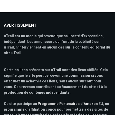
AVERTISSEMENT
uTrail est un media qui revendique sa liberté d'expression,
indépendant. Les annonceurs qui font de la publicité sur
uTrail, n'interviennent en aucun cas sur le contenu éditorial du
site uTrail.
Certains liens présents sur uTrail sont des liens affiliés. Cela
signifie que le site peut percevoir une commission si vous
effectuez un achat via ces liens, sans aucun surcoût pour
vous. Ces revenus contribuent au financement du site et à la
production de contenus indépendants.
Ce site participe au
Programme Partenaires d’Amazon
EU, un
programme d’affiliation conçu pour permettre à des sites de