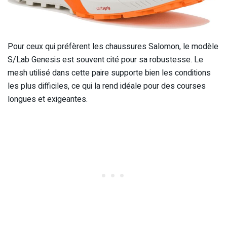
Pour ceux qui préfèrent les chaussures Salomon, le modèle
S/Lab Genesis est souvent cité pour sa robustesse. Le
mesh utilisé dans cette paire supporte bien les conditions
les plus difficiles, ce qui la rend idéale pour des courses
longues et exigeantes.