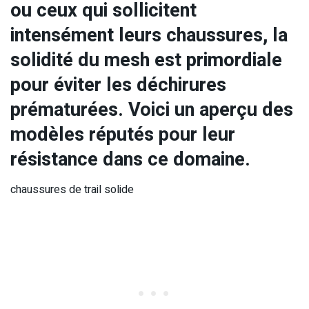
ou ceux qui sollicitent
intensément leurs chaussures, la
solidité du mesh est primordiale
pour éviter les déchirures
prématurées. Voici un aperçu des
modèles réputés pour leur
résistance dans ce domaine.
chaussures de trail solide