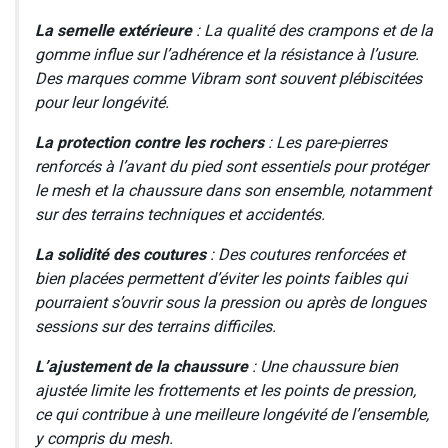
La semelle extérieure
: La qualité des crampons et de la
gomme influe sur l’adhérence et la résistance à l’usure.
Des marques comme Vibram sont souvent plébiscitées
pour leur longévité.
La protection contre les rochers
: Les pare-pierres
renforcés à l’avant du pied sont essentiels pour protéger
le mesh et la chaussure dans son ensemble, notamment
sur des terrains techniques et accidentés.
La solidité des coutures
: Des coutures renforcées et
bien placées permettent d’éviter les points faibles qui
pourraient s’ouvrir sous la pression ou après de longues
sessions sur des terrains difficiles.
L’ajustement de la chaussure
: Une chaussure bien
ajustée limite les frottements et les points de pression,
ce qui contribue à une meilleure longévité de l’ensemble,
y compris du mesh.