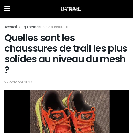
Accueil
Equipement
Chaussure Trail
Quelles sont les
chaussures de trail les plus
solides au niveau du mesh
?
22 octobre 2024