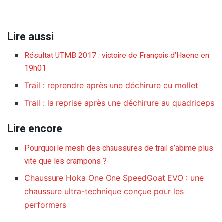
Lire aussi
Résultat UTMB 2017 : victoire de François d’Haene en
19h01
Trail : reprendre après une déchirure du mollet
Trail : la reprise après une déchirure au quadriceps
Lire encore
Pourquoi le mesh des chaussures de trail s’abime plus
vite que les crampons ?
Chaussure Hoka One One SpeedGoat EVO : une
chaussure ultra-technique conçue pour les
performers