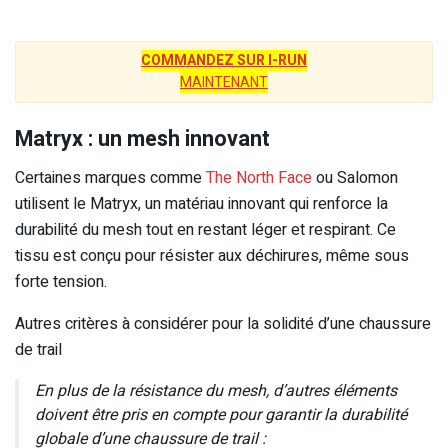
COMMANDEZ SUR I-RUN
MAINTENANT
Matryx : un mesh innovant
Certaines marques comme
The North Face
ou Salomon
utilisent le Matryx, un matériau innovant qui renforce la
durabilité du mesh tout en restant léger et respirant. Ce
tissu est conçu pour résister aux déchirures, même sous
forte tension.
Autres critères à considérer pour la solidité d’une chaussure
de trail
En plus de la résistance du mesh, d’autres éléments
doivent être pris en compte pour garantir la durabilité
globale d’une chaussure de trail :