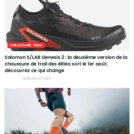
CHAUSSURE TRAIL
Salomon S/LAB Genesis 2 : la deuxième version de la
chaussure de trail des élites sort le 1er août,
découvrez ce qui change
28 JUILLET 2026