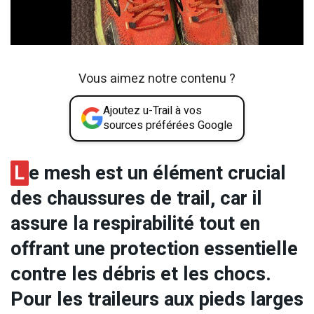
Vous aimez notre contenu ?
Ajoutez u-Trail à vos
sources préférées Google
L
e mesh est un élément crucial
des chaussures de trail, car il
assure la respirabilité tout en
offrant une protection essentielle
contre les débris et les chocs.
Pour les traileurs aux pieds larges