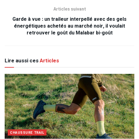
Articles suivant
Garde à vue : un traileur interpellé avec des gels
énergétiques achetés au marché noir, il voulait
retrouver le goût du Malabar bi-goût
Lire aussi ces
Articles
CHAUSSURE TRAIL