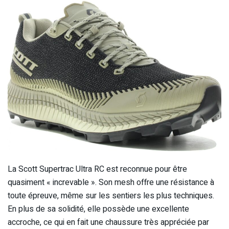
La Scott Supertrac Ultra RC est reconnue pour être
quasiment « increvable ». Son mesh offre une résistance à
toute épreuve, même sur les sentiers les plus techniques.
En plus de sa solidité, elle possède une excellente
accroche, ce qui en fait une chaussure très appréciée par