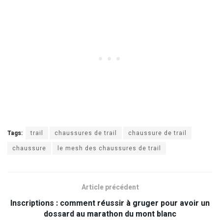
Tags:
trail
chaussures de trail
chaussure de trail
chaussure
le mesh des chaussures de trail
Article précédent
Inscriptions : comment réussir à gruger pour avoir un
dossard au marathon du mont blanc