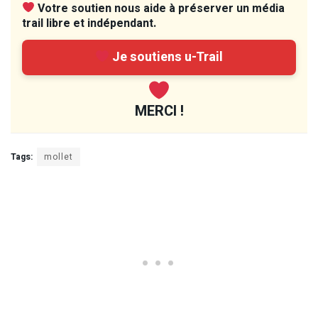
Votre soutien nous aide à préserver un média
trail libre et indépendant.
Je soutiens u-Trail
MERCI !
Tags:
mollet