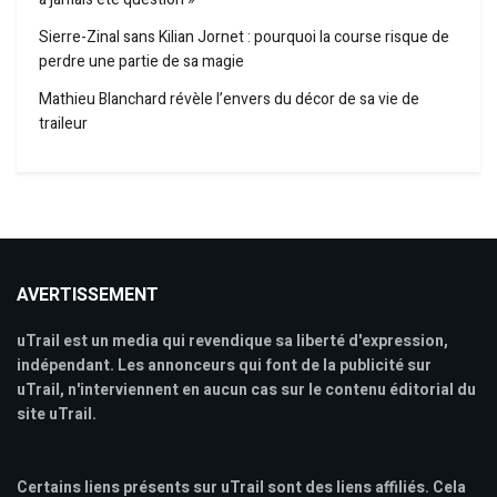
Sierre-Zinal sans Kilian Jornet : pourquoi la course risque de
perdre une partie de sa magie
Mathieu Blanchard révèle l’envers du décor de sa vie de
traileur
AVERTISSEMENT
uTrail est un media qui revendique sa liberté d'expression,
indépendant. Les annonceurs qui font de la publicité sur
uTrail, n'interviennent en aucun cas sur le contenu éditorial du
site uTrail.
Certains liens présents sur uTrail sont des liens affiliés. Cela