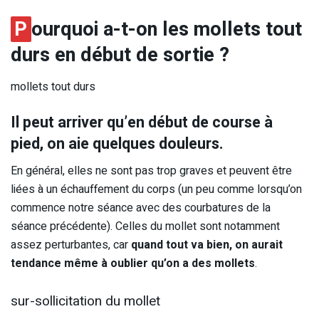
P
ourquoi a-t-on les mollets tout
durs en début de sortie ?
mollets tout durs
Il peut arriver qu’en début de course à
pied, on aie quelques douleurs.
En général, elles ne sont pas trop graves et peuvent être
liées à un échauffement du corps (un peu comme lorsqu’on
commence notre séance avec des courbatures de la
séance précédente). Celles du mollet sont notamment
assez perturbantes, car
quand tout va bien, on aurait
tendance même à oublier qu’on a des mollets
.
sur-sollicitation du mollet