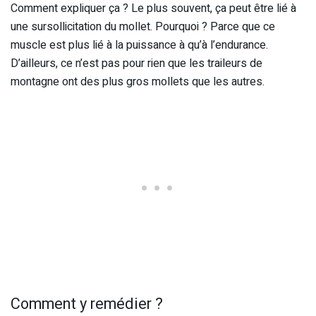
Comment expliquer ça ? Le plus souvent, ça peut être lié à
une sursollicitation du mollet. Pourquoi ? Parce que ce
muscle est plus lié à la puissance à qu’à l’endurance.
D’ailleurs, ce n’est pas pour rien que les traileurs de
montagne ont des plus gros mollets que les autres.
Comment y remédier ?