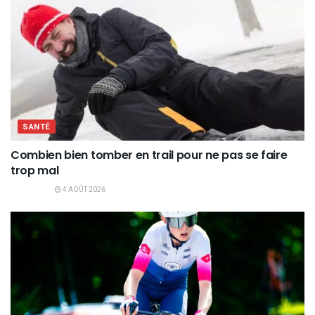
SANTÉ
Combien bien tomber en trail pour ne pas se faire
trop mal
4 AOÛT 2026