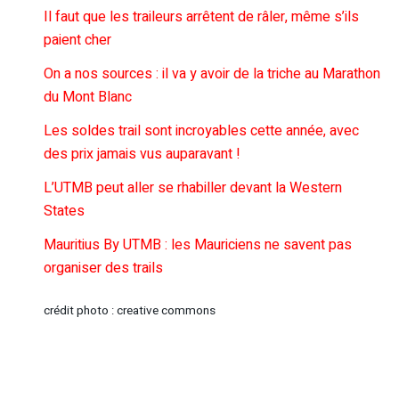
Il faut que les traileurs arrêtent de râler, même s’ils
paient cher
On a nos sources : il va y avoir de la triche au Marathon
du Mont Blanc
Les soldes trail sont incroyables cette année, avec
des prix jamais vus auparavant !
L’UTMB peut aller se rhabiller devant la Western
States
Mauritius By UTMB : les Mauriciens ne savent pas
organiser des trails
crédit photo : creative commons