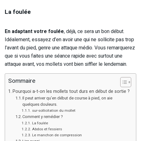
La foulée
En adaptant votre foulée
, déjà, ce sera un bon début.
Idéalement, essayez d’en avoir une qui ne sollicite pas trop
l’avant du pied, genre une attaque médio. Vous remarquerez
que si vous faites une séance rapide avec surtout une
attaque avant, vos mollets vont bien siffler le lendemain.
Sommaire
Pourquoi a-t-on les mollets tout durs en début de sortie ?
Il peut arriver qu’en début de course à pied, on aie
quelques douleurs.
sur-sollicitation du mollet
Comment y remédier ?
La foulée
Abdos et fessiers
Le manchon de compression