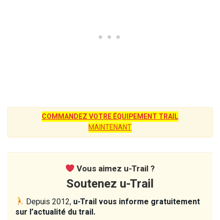
COMMANDEZ VOTRE ÉQUIPEMENT TRAIL
MAINTENANT
Vous aimez u-Trail ?
Soutenez u-Trail
Depuis 2012,
u-Trail vous informe gratuitement
sur l’actualité du trail.