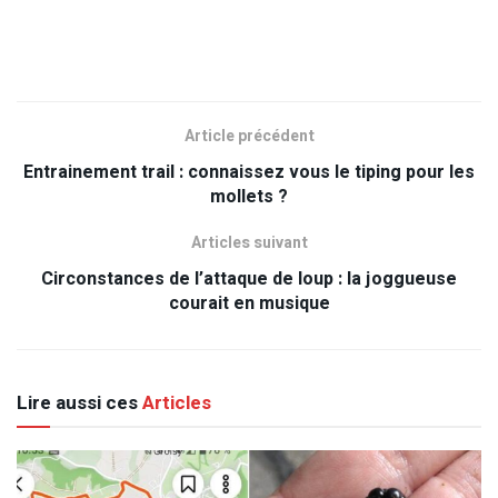
Article précédent
Entrainement trail : connaissez vous le tiping pour les
mollets ?
Articles suivant
Circonstances de l’attaque de loup : la joggueuse
courait en musique
Lire aussi ces
Articles