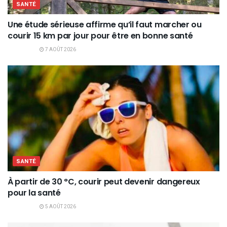
SANTÉ
Une étude sérieuse affirme qu’il faut marcher ou
courir 15 km par jour pour être en bonne santé
7 AOÛT 2026
SANTÉ
À partir de 30 °C, courir peut devenir dangereux
pour la santé
5 AOÛT 2026