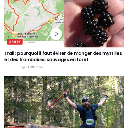
SANTÉ
Trail : pourquoi il faut éviter de manger des myrtilles
et des framboises sauvages en forêt
7 AOÛT 2026