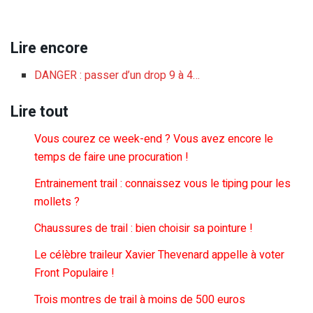
Lire encore
DANGER : passer d’un drop 9 à 4…
Lire tout
Vous courez ce week-end ? Vous avez encore le
temps de faire une procuration !
Entrainement trail : connaissez vous le tiping pour les
mollets ?
Chaussures de trail : bien choisir sa pointure !
Le célèbre traileur Xavier Thevenard appelle à voter
Front Populaire !
Trois montres de trail à moins de 500 euros