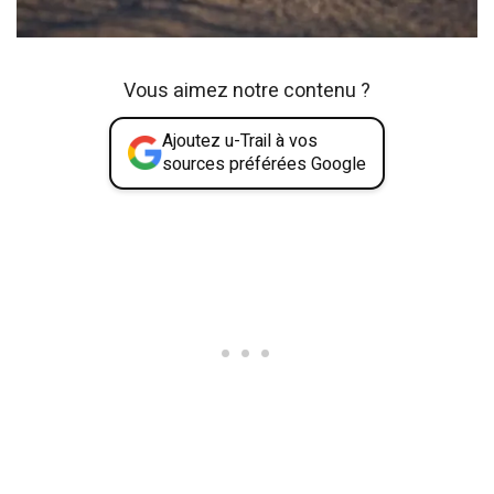
Vous aimez notre contenu ?
Ajoutez u-Trail à vos
sources préférées Google