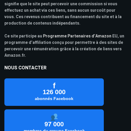
signifie que le site peut percevoir une commission si vous
effectuez un achat via ces liens, sans aucun surcoût pour
vous. Ces revenus contribuent au financement du site et à la
production de contenus indépendants.
Ce site participe au
Programme Partenaires d’Amazon
EU, un
programme d’affiliation conçu pour permettre à des sites de
percevoir une rémunération grâce à la création de liens vers
Amazon.fr.
NOUS CONTACTER
f
126 000
abonnés Facebook
97 000
membres du groupe Facebook