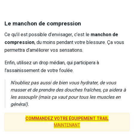
Le manchon de compression
Ce qu’il est possible d’envisager, c’est le
manchon de
compression
, du moins pendant votre blessure. Ça vous
permettra d’améliorer vos sensations.
Enfin, utilisez un drop médian, qui participera à
l’assainissement de votre foulée.
N’oubliez pas aussi de bien vous hydrater, de vous
masser et de prendre des douches fraîches, ça aidera à
les assouplir (mais ça vaut pour tous les muscles en
général).
COMMANDEZ VOTRE ÉQUIPEMENT TRAIL
MAINTENANT