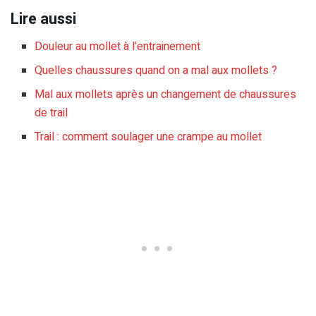
Lire aussi
Douleur au mollet à l’entrainement
Quelles chaussures quand on a mal aux mollets ?
Mal aux mollets après un changement de chaussures
de trail
Trail : comment soulager une crampe au mollet