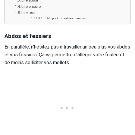
Lire aussi
Lire encore
Lire tout
crédit photo : creative commons
Abdos et fessiers
En parallèle, n’hésitez pas à travailler un peu plus vos abdos
et vos fessiers. Ça va permettre d’alléger votre foulée et
de moins solliciter vos mollets.