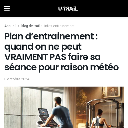
Accueil
Blog de trail
Infos entrainement
Plan d’entrainement :
quand on ne peut
VRAIMENT PAS faire sa
séance pour raison météo
8 octobre 2024