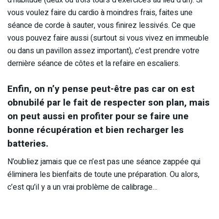
vous voulez faire du cardio à moindres frais, faites une
séance de corde à sauter, vous finirez lessivés. Ce que
vous pouvez faire aussi (surtout si vous vivez en immeuble
ou dans un pavillon assez important), c’est prendre votre
dernière séance de côtes et la refaire en escaliers.
Enfin, on n’y pense peut-être pas car on est
obnubilé par le fait de respecter son plan, mais
on peut aussi en profiter pour se faire une
bonne récupération et bien recharger les
batteries.
N’oubliez jamais que ce n’est pas une séance zappée qui
éliminera les bienfaits de toute une préparation. Ou alors,
c’est qu’il y a un vrai problème de calibrage…