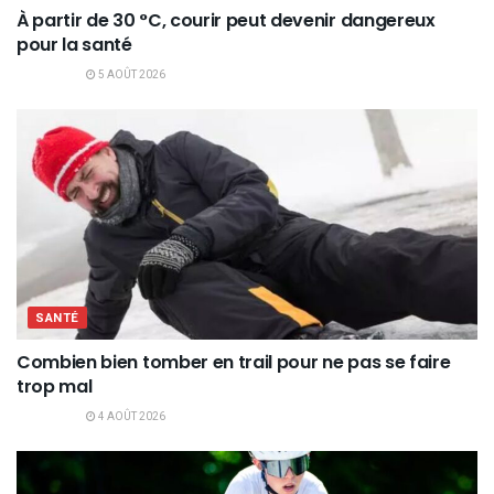
À partir de 30 °C, courir peut devenir dangereux
pour la santé
5 AOÛT 2026
SANTÉ
Combien bien tomber en trail pour ne pas se faire
trop mal
4 AOÛT 2026