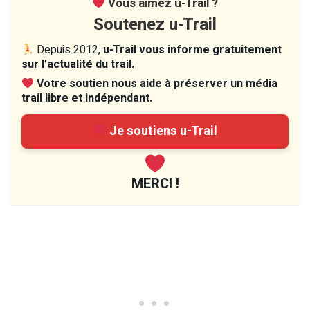
Vous aimez u-Trail ?
Soutenez u-Trail
Depuis 2012,
u-Trail vous informe gratuitement
sur l’actualité du trail.
Votre soutien nous aide à préserver un média
trail libre et indépendant.
Je soutiens u-Trail
MERCI !