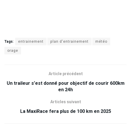
Tags:
entrainement
plan d'entrainement
météo
orage
Article précédent
Un traileur s’est donné pour objectif de courir 600km
en 24h
Articles suivant
La MaxiRace fera plus de 100 km en 2025