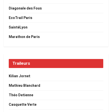
Diagonale des Fous
EcoTrail Paris
SaintéLyon
Marathon de Paris
Traileurs
Kilian Jornet
Mathieu Blanchard
Théo Detienne
Casquette Verte