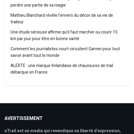
perdre une partie de sa magie
Mathieu Blanchard révèle l’envers du décor de sa vie de
traileur
Une étude sérieuse affirme qu’il faut marcher ou courir 15
km par jour pour être en bonne santé
Comment les journalistes court-circuitent Garmin pour tout
savoir avant tout le monde
ALERTE : une marque finlandaise de chaussures de trail
débarque en France
AVERTISSEMENT
uTrail est un media qui revendique sa liberté d'expression,