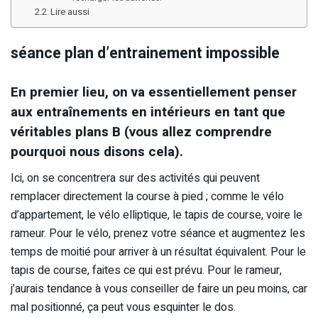
Lire aussi
séance plan d’entrainement impossible
En premier lieu, on va essentiellement penser
aux entraînements en intérieurs en tant que
véritables plans B (vous allez comprendre
pourquoi nous disons cela).
Ici, on se concentrera sur des activités qui peuvent
remplacer directement la course à pied ; comme le vélo
d’appartement, le vélo elliptique, le tapis de course, voire le
rameur. Pour le vélo, prenez votre séance et augmentez les
temps de moitié pour arriver à un résultat équivalent. Pour le
tapis de course, faites ce qui est prévu. Pour le rameur,
j’aurais tendance à vous conseiller de faire un peu moins, car
mal positionné, ça peut vous esquinter le dos.