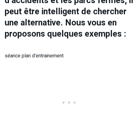
d’accidents et les parcs fermés, il
peut être intelligent de chercher
une alternative. Nous vous en
proposons quelques exemples :
séance plan d’entrainement