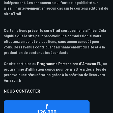
indépendant. Les annonceurs qui font de la publicité sur
uTrail, n'interviennent en aucun cas sur le contenu éditorial du
site uTrail.
Certains liens présents sur uTrail sont des liens affiliés. Cela
signifie que le site peut percevoir une commission si vous
effectuez un achat via ces liens, sans aucun surcoût pour
vous. Ces revenus contribuent au financement du site et à la
production de contenus indépendants.
Ce site participe au
Programme Partenaires d’Amazon
EU, un
programme d’affiliation conçu pour permettre à des sites de
percevoir une rémunération grâce à la création de liens vers
Amazon.fr.
NOUS CONTACTER
f
126 000