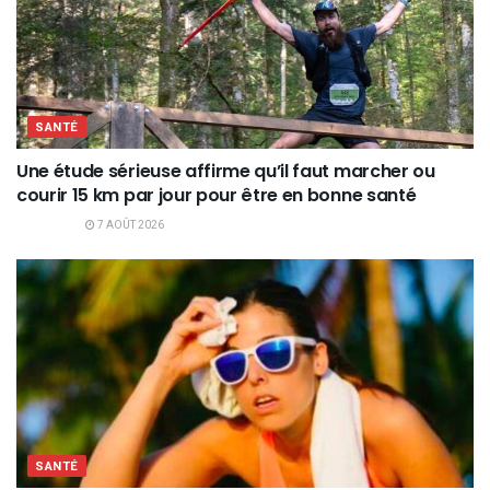
SANTÉ
Une étude sérieuse affirme qu’il faut marcher ou
courir 15 km par jour pour être en bonne santé
7 AOÛT 2026
SANTÉ