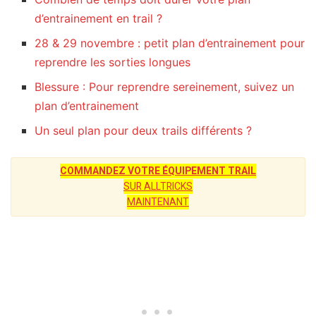
d’entrainement en trail ?
28 & 29 novembre : petit plan d’entrainement pour
reprendre les sorties longues
Blessure : Pour reprendre sereinement, suivez un
plan d’entrainement
Un seul plan pour deux trails différents ?
COMMANDEZ VOTRE ÉQUIPEMENT TRAIL
SUR ALLTRICKS
MAINTENANT