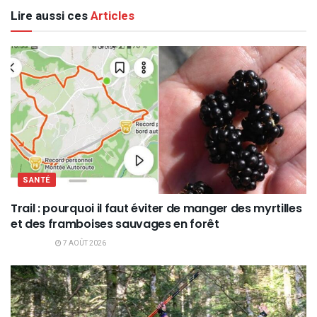
Lire aussi ces
Articles
SANTÉ
Trail : pourquoi il faut éviter de manger des myrtilles
et des framboises sauvages en forêt
7 AOÛT 2026