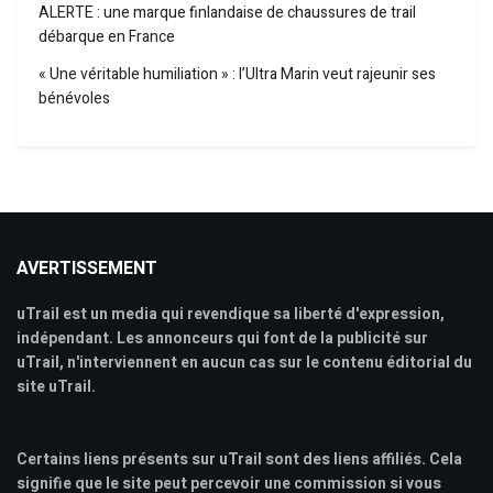
ALERTE : une marque finlandaise de chaussures de trail
débarque en France
« Une véritable humiliation » : l’Ultra Marin veut rajeunir ses
bénévoles
AVERTISSEMENT
uTrail est un media qui revendique sa liberté d'expression,
indépendant. Les annonceurs qui font de la publicité sur
uTrail, n'interviennent en aucun cas sur le contenu éditorial du
site uTrail.
Certains liens présents sur uTrail sont des liens affiliés. Cela
signifie que le site peut percevoir une commission si vous