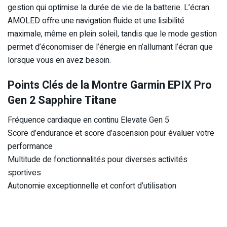
gestion qui optimise la durée de vie de la batterie. L’écran
AMOLED offre une navigation fluide et une lisibilité
maximale, même en plein soleil, tandis que le mode gestion
permet d’économiser de l’énergie en n’allumant l’écran que
lorsque vous en avez besoin.
Points Clés de la Montre Garmin EPIX Pro
Gen 2 Sapphire Titane
Fréquence cardiaque en continu Elevate Gen 5
Score d’endurance et score d’ascension pour évaluer votre
performance
Multitude de fonctionnalités pour diverses activités
sportives
Autonomie exceptionnelle et confort d’utilisation