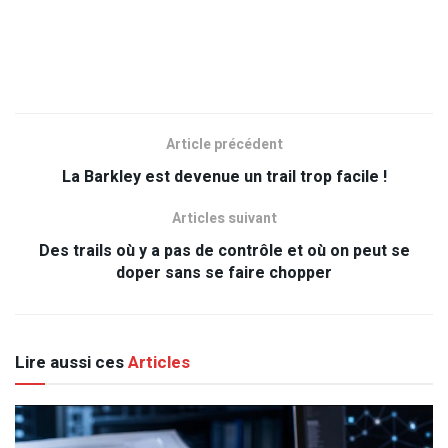
Article précédent
La Barkley est devenue un trail trop facile !
Articles suivant
Des trails où y a pas de contrôle et où on peut se
doper sans se faire chopper
Lire aussi ces
Articles