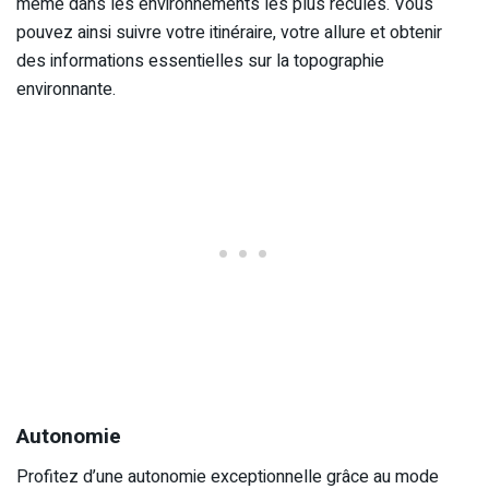
même dans les environnements les plus reculés. Vous
pouvez ainsi suivre votre itinéraire, votre allure et obtenir
des informations essentielles sur la topographie
environnante.
Autonomie
Profitez d’une autonomie exceptionnelle grâce au mode