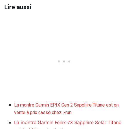
Lire aussi
La montre Garmin EPIX Gen 2 Sapphire Titane est en
vente à prix cassé chez i-run
La montre Garmin Fenix 7X Sapphire Solar Titane