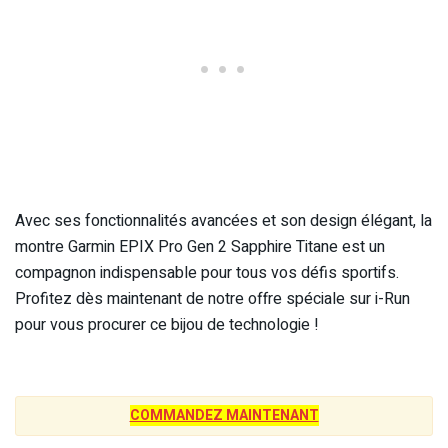
Avec ses fonctionnalités avancées et son design élégant, la
montre Garmin EPIX Pro Gen 2 Sapphire Titane est un
compagnon indispensable pour tous vos défis sportifs.
Profitez dès maintenant de notre offre spéciale sur i-Run
pour vous procurer ce bijou de technologie !
COMMANDEZ MAINTENANT