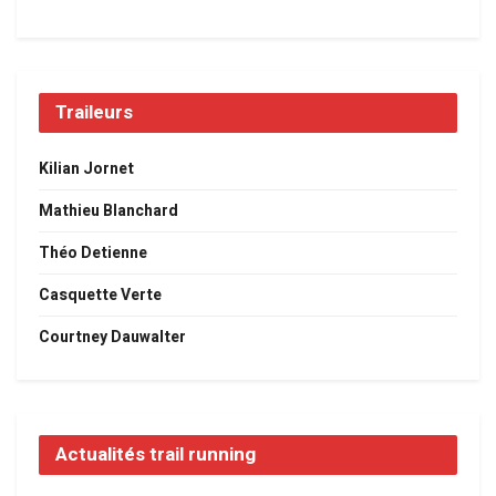
Traileurs
Kilian Jornet
Mathieu Blanchard
Théo Detienne
Casquette Verte
Courtney Dauwalter
Actualités trail running