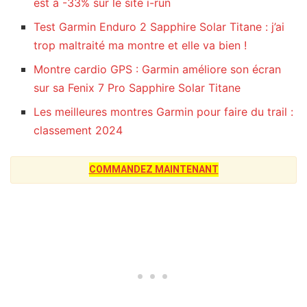
est à -33% sur le site i-run
Test Garmin Enduro 2 Sapphire Solar Titane : j’ai
trop maltraité ma montre et elle va bien !
Montre cardio GPS : Garmin améliore son écran
sur sa Fenix 7 Pro Sapphire Solar Titane
Les meilleures montres Garmin pour faire du trail :
classement 2024
COMMANDEZ MAINTENANT