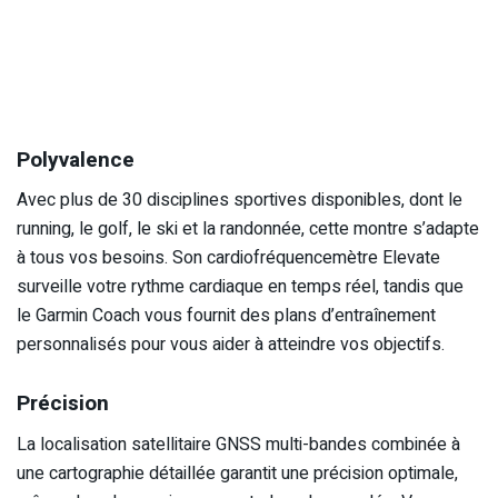
Polyvalence
Avec plus de 30 disciplines sportives disponibles, dont le
running, le golf, le ski et la randonnée, cette montre s’adapte
à tous vos besoins. Son cardiofréquencemètre Elevate
surveille votre rythme cardiaque en temps réel, tandis que
le Garmin Coach vous fournit des plans d’entraînement
personnalisés pour vous aider à atteindre vos objectifs.
Précision
La localisation satellitaire GNSS multi-bandes combinée à
une cartographie détaillée garantit une précision optimale,