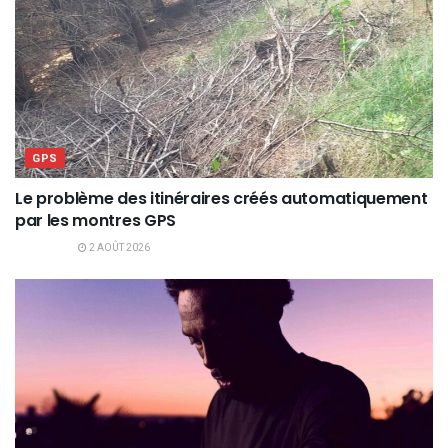
GPS
Le problème des itinéraires créés automatiquement
par les montres GPS
2 AOÛT 2026