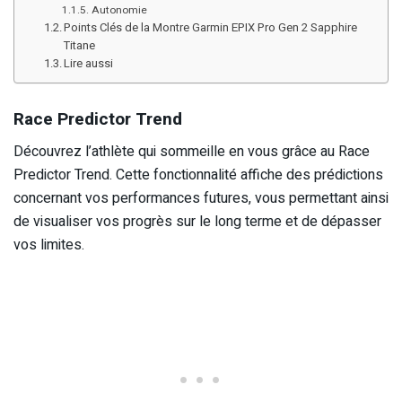
Autonomie
Points Clés de la Montre Garmin EPIX Pro Gen 2 Sapphire
Titane
Lire aussi
Race Predictor Trend
Découvrez l’athlète qui sommeille en vous grâce au Race
Predictor Trend. Cette fonctionnalité affiche des prédictions
concernant vos performances futures, vous permettant ainsi
de visualiser vos progrès sur le long terme et de dépasser
vos limites.