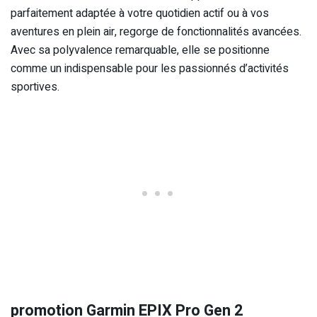
parfaitement adaptée à votre quotidien actif ou à vos
aventures en plein air, regorge de fonctionnalités avancées.
Avec sa polyvalence remarquable, elle se positionne
comme un indispensable pour les passionnés d’activités
sportives.
promotion Garmin EPIX Pro Gen 2