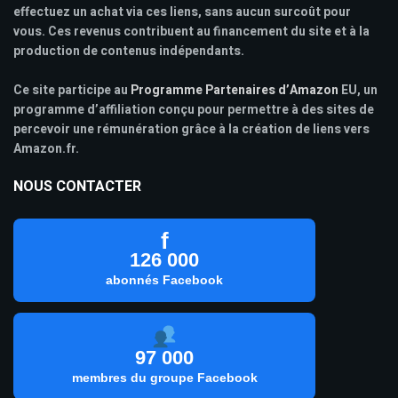
effectuez un achat via ces liens, sans aucun surcoût pour
vous. Ces revenus contribuent au financement du site et à la
production de contenus indépendants.
Ce site participe au
Programme Partenaires d’Amazon
EU, un
programme d’affiliation conçu pour permettre à des sites de
percevoir une rémunération grâce à la création de liens vers
Amazon.fr.
NOUS CONTACTER
f
126 000
abonnés Facebook
97 000
membres du groupe Facebook