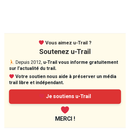
Vous aimez u-Trail ?
Soutenez u-Trail
Depuis 2012,
u-Trail vous informe gratuitement
sur l’actualité du trail.
Votre soutien nous aide à préserver un média
trail libre et indépendant.
Je soutiens u-Trail
MERCI !