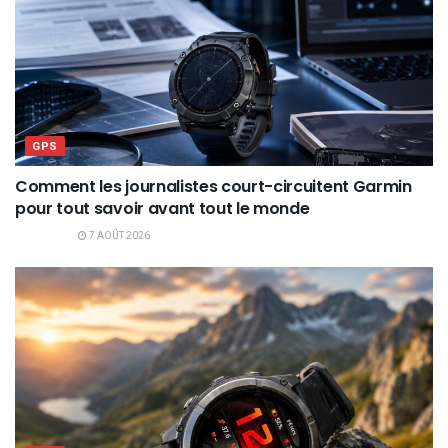
GPS
Comment les journalistes court-circuitent Garmin
pour tout savoir avant tout le monde
7 AOÛT 2026