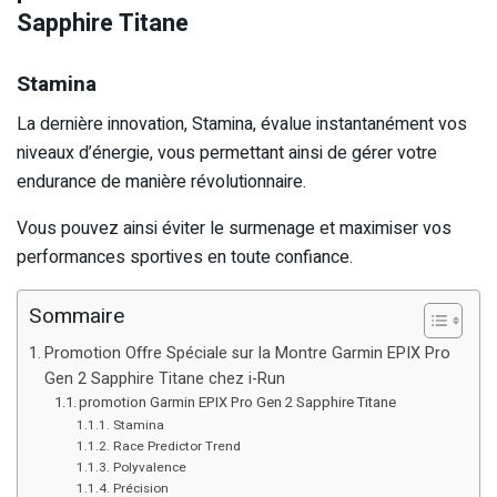
Sapphire Titane
Stamina
La dernière innovation, Stamina, évalue instantanément vos
niveaux d’énergie, vous permettant ainsi de gérer votre
endurance de manière révolutionnaire.
Vous pouvez ainsi éviter le surmenage et maximiser vos
performances sportives en toute confiance.
Sommaire
Promotion Offre Spéciale sur la Montre Garmin EPIX Pro
Gen 2 Sapphire Titane chez i-Run
promotion Garmin EPIX Pro Gen 2 Sapphire Titane
Stamina
Race Predictor Trend
Polyvalence
Précision